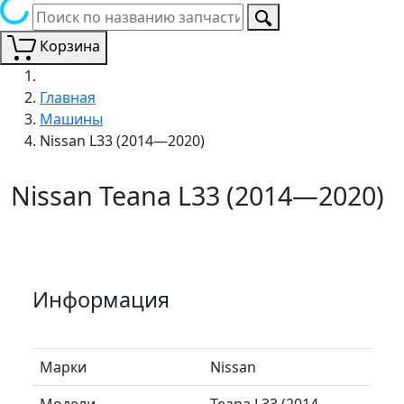
Корзина
Главная
Машины
Nissan L33 (2014—2020)
Nissan Teana L33 (2014—2020)
Информация
Марки
Nissan
Модели
Teana L33 (2014—