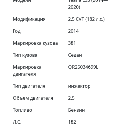
2020)
Модификация
2.5 CVT (182 л.с.)
Год
2014
Маркировка кузова
381
Тип кузова
Седан
Маркировка
QR25034699L
двигателя
Тип двигателя
инжектор
Объем двигателя
2.5
Топливо
Бензин
Л.C.
182