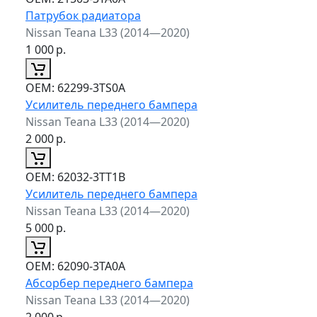
Патрубок радиатора
Nissan Teana L33 (2014—2020)
1 000
р.
ОЕМ:
62299-3TS0A
Усилитель переднего бампера
Nissan Teana L33 (2014—2020)
2 000
р.
ОЕМ:
62032-3TT1B
Усилитель переднего бампера
Nissan Teana L33 (2014—2020)
5 000
р.
ОЕМ:
62090-3TA0A
Абсорбер переднего бампера
Nissan Teana L33 (2014—2020)
2 000
р.