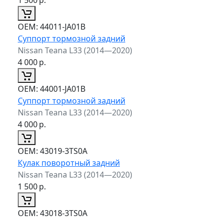
ОЕМ:
44011-JA01B
Суппорт тормозной задний
Nissan Teana L33 (2014—2020)
4 000
р.
ОЕМ:
44001-JA01B
Суппорт тормозной задний
Nissan Teana L33 (2014—2020)
4 000
р.
ОЕМ:
43019-3TS0A
Кулак поворотный задний
Nissan Teana L33 (2014—2020)
1 500
р.
ОЕМ:
43018-3TS0A