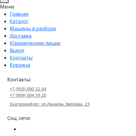
Меню
Главная
Каталог
Машины в разборе
Доставка
Юридическим лицам
Выкуп
Контакты
Корзина
Контакты:
+7 (953) 000 32 04
+7 (909) 004 59 20
Екатеринбург, ул.Данилы Зверева, 23
Соц. сети: