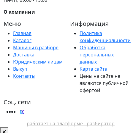
О компании
Меню
Информация
Главная
Политика
Каталог
конфиденциальности
Машины в разборе
Обработка
Доставка
персональных
Юридическим лицам
данных
Выкуп
Карта сайта
Контакты
Цены на сайте не
являются публичной
офертой
Соц. сети
работает на платформе - разбиратор