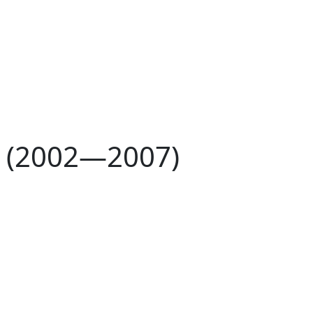
 (2002—2007)