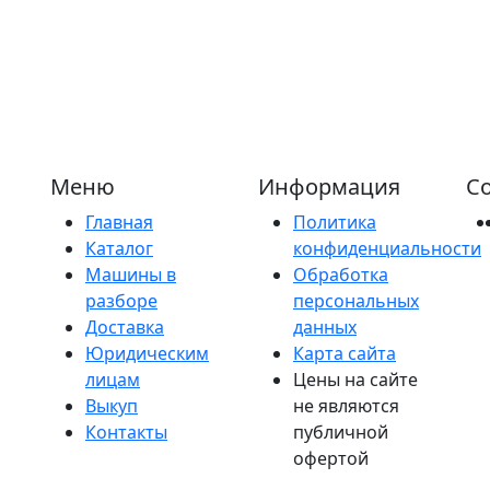
Меню
Информация
Со
Главная
Политика
Каталог
конфиденциальности
Машины в
Обработка
разборе
персональных
Доставка
данных
Юридическим
Карта сайта
лицам
Цены на сайте
Выкуп
не являются
Контакты
публичной
офертой