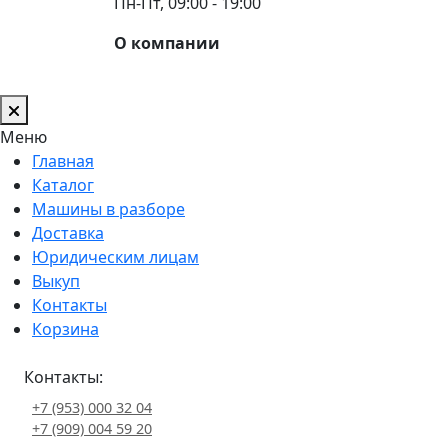
Пн-Пт, 09:00 - 19:00
О компании
Меню
Главная
Каталог
Машины в разборе
Доставка
Юридическим лицам
Выкуп
Контакты
Корзина
Контакты:
+7 (953) 000 32 04
+7 (909) 004 59 20