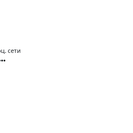
ц. сети