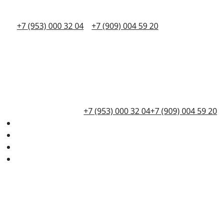
+7 (953) 000 32 04
+7 (909) 004 59 20
+7 (953) 000 32 04
+7 (909) 004 59 20