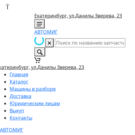
Екатеринбург, ул.Данилы Зверева, 23
АВТОМИГ
катеринбург, ул.Данилы Зверева, 23
Главная
Каталог
Машины в разборе
Доставка
Юридическим лицам
Выкуп
Контакты
АВТОМИГ