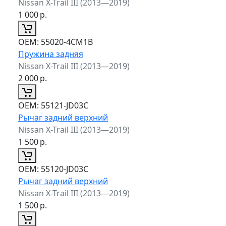
Nissan X-Trail III (2013—2019)
1 000
р.
ОЕМ:
55020-4CM1B
Пружина задняя
Nissan X-Trail III (2013—2019)
2 000
р.
ОЕМ:
55121-JD03C
Рычаг задний верхний
Nissan X-Trail III (2013—2019)
1 500
р.
ОЕМ:
55120-JD03C
Рычаг задний верхний
Nissan X-Trail III (2013—2019)
1 500
р.