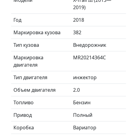
2019)
Год
2018
Маркировка кузова
382
Тип кузова
Внедорожник
Маркировка
MR20214364C
двигателя
Тип двигателя
инжектор
Объем двигателя
2.0
Топливо
Бензин
Привод
Полный
Коробка
Вариатор