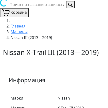
Корзина
Главная
Машины
Nissan III (2013—2019)
Nissan X-Trail III (2013—2019)
Информация
Марки
Nissan
Модели
X-Trail III (2013—