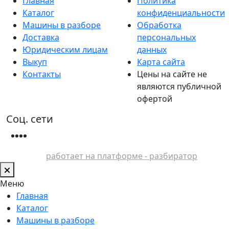
Главная
Политика
Каталог
конфиденциальности
Машины в разборе
Обработка
Доставка
персональных
Юридическим лицам
данных
Выкуп
Карта сайта
Контакты
Цены на сайте не
являются публичной
офертой
Соц. сети
работает на платформе - разбиратор
Меню
Главная
Каталог
Машины в разборе