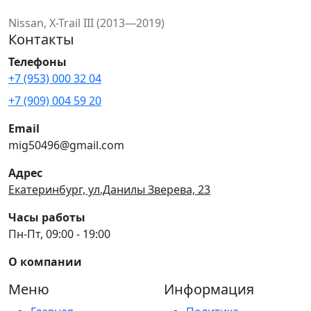
Nissan, X-Trail III (2013—2019)
Контакты
Телефоны
+7 (953) 000 32 04
+7 (909) 004 59 20
Email
mig50496@gmail.com
Адрес
Екатеринбург, ул.Данилы Зверева, 23
Часы работы
Пн-Пт, 09:00 - 19:00
О компании
Меню
Информация