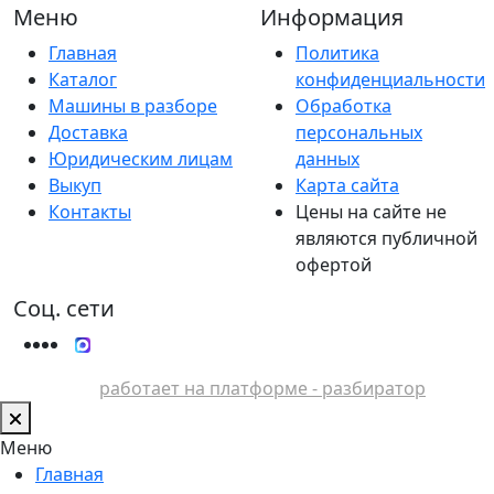
Меню
Информация
Главная
Политика
Каталог
конфиденциальности
Машины в разборе
Обработка
Доставка
персональных
Юридическим лицам
данных
Выкуп
Карта сайта
Контакты
Цены на сайте не
являются публичной
офертой
Соц. сети
работает на платформе - разбиратор
Меню
Главная