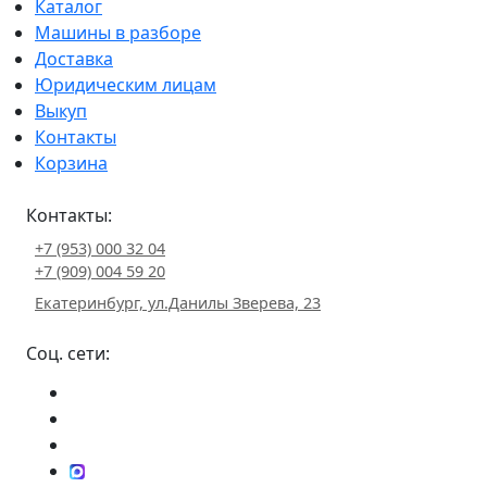
Каталог
Машины в разборе
Доставка
Юридическим лицам
Выкуп
Контакты
Корзина
Контакты:
+7 (953) 000 32 04
+7 (909) 004 59 20
Екатеринбург, ул.Данилы Зверева, 23
Соц. сети: