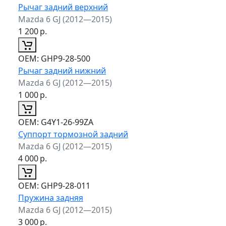
Рычаг задний верхний
Mazda 6 GJ (2012—2015)
1 200
р.
ОЕМ:
GHP9-28-500
Рычаг задний нижний
Mazda 6 GJ (2012—2015)
1 000
р.
ОЕМ:
G4Y1-26-99ZA
Суппорт тормозной задний
Mazda 6 GJ (2012—2015)
4 000
р.
ОЕМ:
GHP9-28-011
Пружина задняя
Mazda 6 GJ (2012—2015)
3 000
р.