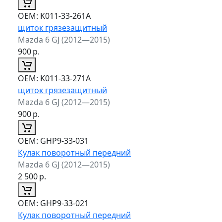
ОЕМ:
K011-33-261A
щиток грязезащитный
Mazda 6 GJ (2012—2015)
900
р.
ОЕМ:
K011-33-271A
щиток грязезащитный
Mazda 6 GJ (2012—2015)
900
р.
ОЕМ:
GHP9-33-031
Кулак поворотный передний
Mazda 6 GJ (2012—2015)
2 500
р.
ОЕМ:
GHP9-33-021
Кулак поворотный передний