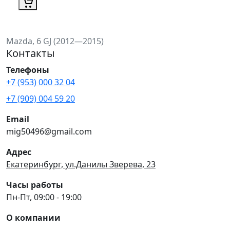
Mazda, 6 GJ (2012—2015)
Контакты
Телефоны
+7 (953) 000 32 04
+7 (909) 004 59 20
Email
mig50496@gmail.com
Адрес
Екатеринбург, ул.Данилы Зверева, 23
Часы работы
Пн-Пт, 09:00 - 19:00
О компании