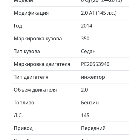
Модификация
2.0 AT (145 л.с.)
Год
2014
Маркировка кузова
350
Тип кузова
Седан
Маркировка двигателя
PE20553940
Тип двигателя
инжектор
Объем двигателя
2.0
Топливо
Бензин
Л.C.
145
Привод
Передний