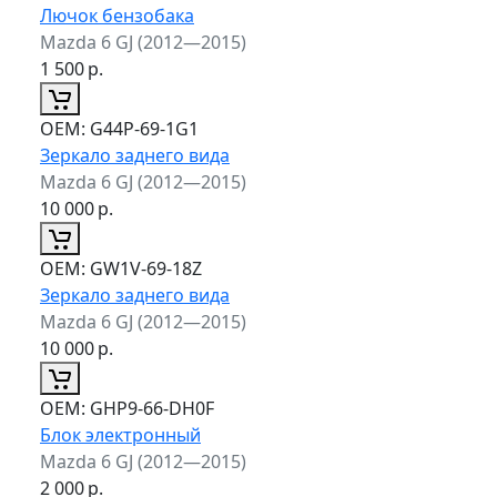
Лючок бензобака
Mazda 6 GJ (2012—2015)
1 500
р.
ОЕМ:
G44P-69-1G1
Зеркало заднего вида
Mazda 6 GJ (2012—2015)
10 000
р.
ОЕМ:
GW1V-69-18Z
Зеркало заднего вида
Mazda 6 GJ (2012—2015)
10 000
р.
ОЕМ:
GHP9-66-DH0F
Блок электронный
Mazda 6 GJ (2012—2015)
2 000
р.