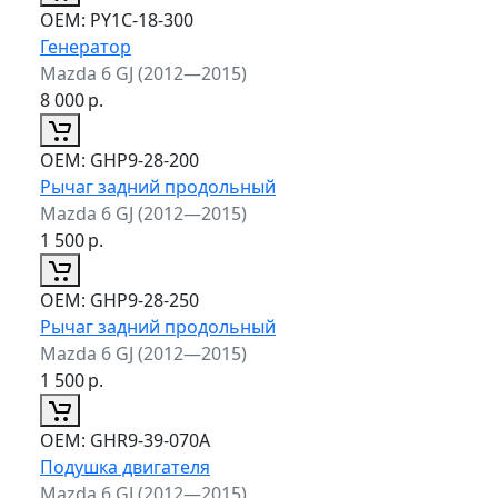
ОЕМ:
PY1C-18-300
Генератор
Mazda 6 GJ (2012—2015)
8 000
р.
ОЕМ:
GHP9-28-200
Рычаг задний продольный
Mazda 6 GJ (2012—2015)
1 500
р.
ОЕМ:
GHP9-28-250
Рычаг задний продольный
Mazda 6 GJ (2012—2015)
1 500
р.
ОЕМ:
GHR9-39-070A
Подушка двигателя
Mazda 6 GJ (2012—2015)