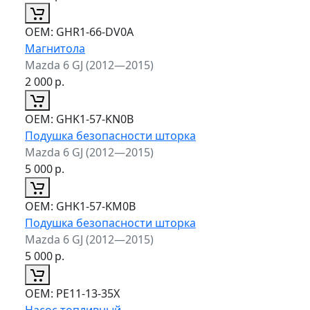
ОЕМ:
GHR1-66-DV0A
Магнитола
Mazda 6 GJ (2012—2015)
2 000
р.
ОЕМ:
GHK1-57-KN0B
Подушка безопасности шторка
Mazda 6 GJ (2012—2015)
5 000
р.
ОЕМ:
GHK1-57-KM0B
Подушка безопасности шторка
Mazda 6 GJ (2012—2015)
5 000
р.
ОЕМ:
PE11-13-35X
Насос топливный