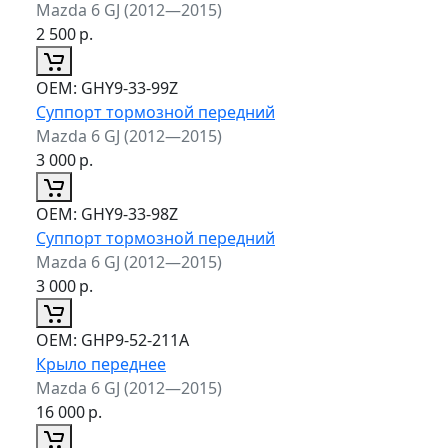
Mazda 6 GJ (2012—2015)
2 500
р.
ОЕМ:
GHY9-33-99Z
Суппорт тормозной передний
Mazda 6 GJ (2012—2015)
3 000
р.
ОЕМ:
GHY9-33-98Z
Суппорт тормозной передний
Mazda 6 GJ (2012—2015)
3 000
р.
ОЕМ:
GHP9-52-211A
Крыло переднее
Mazda 6 GJ (2012—2015)
16 000
р.