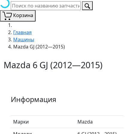
Корзина
Главная
Машины
Mazda GJ (2012—2015)
Mazda 6 GJ (2012—2015)
Информация
Марки
Mazda
Модели
6 GJ (2012—2015)