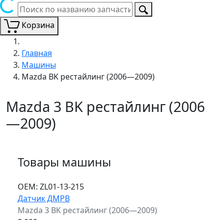
Корзина
Главная
Машины
Mazda BK рестайлинг (2006—2009)
Mazda 3 BK рестайлинг (2006
—2009)
Товары машины
ОЕМ:
ZL01-13-215
Датчик ДМРВ
Mazda 3 BK рестайлинг (2006—2009)