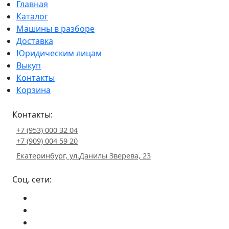
Главная
Каталог
Машины в разборе
Доставка
Юридическим лицам
Выкуп
Контакты
Корзина
Контакты:
+7 (953) 000 32 04
+7 (909) 004 59 20
Екатеринбург, ул.Данилы Зверева, 23
Соц. сети: