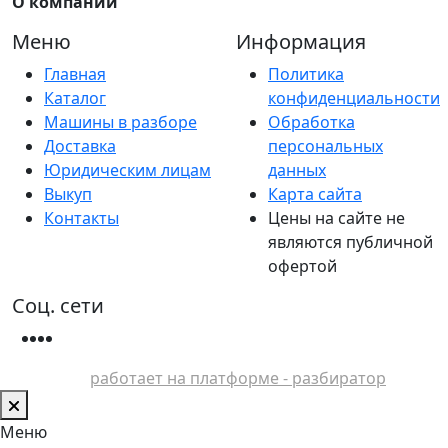
О компании
Меню
Информация
Главная
Политика
Каталог
конфиденциальности
Машины в разборе
Обработка
Доставка
персональных
Юридическим лицам
данных
Выкуп
Карта сайта
Контакты
Цены на сайте не
являются публичной
офертой
Соц. сети
работает на платформе - разбиратор
Меню