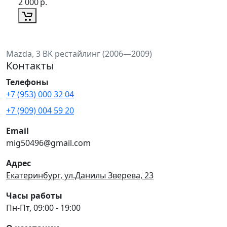
2 000
р.
Mazda, 3 BK рестайлинг (2006—2009)
Контакты
Телефоны
+7 (953) 000 32 04
+7 (909) 004 59 20
Email
mig50496@gmail.com
Адрес
Екатеринбург, ул.Данилы Зверева, 23
Часы работы
Пн-Пт, 09:00 - 19:00