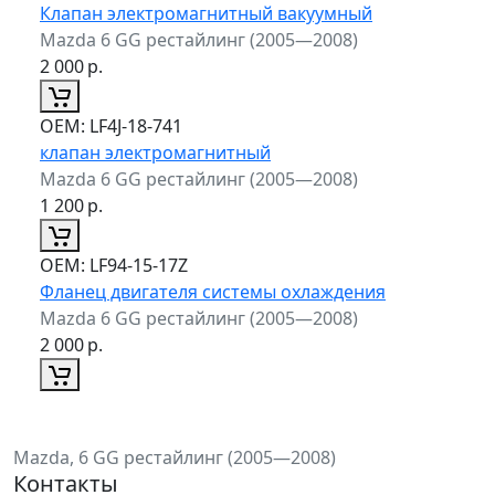
Клапан электромагнитный вакуумный
Mazda 6 GG рестайлинг (2005—2008)
2 000
р.
ОЕМ:
LF4J-18-741
клапан электромагнитный
Mazda 6 GG рестайлинг (2005—2008)
1 200
р.
ОЕМ:
LF94-15-17Z
Фланец двигателя системы охлаждения
Mazda 6 GG рестайлинг (2005—2008)
2 000
р.
Mazda, 6 GG рестайлинг (2005—2008)
Контакты