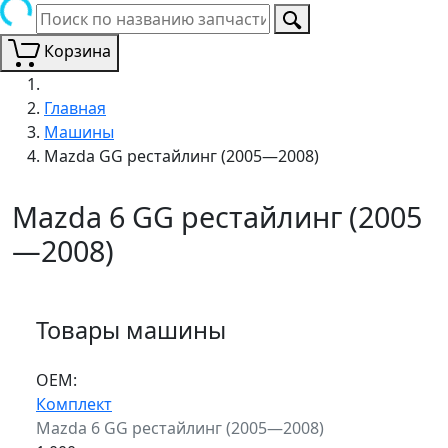
Корзина
Главная
Машины
Mazda GG рестайлинг (2005—2008)
Mazda 6 GG рестайлинг (2005
—2008)
Товары машины
ОЕМ:
Комплект
Mazda 6 GG рестайлинг (2005—2008)