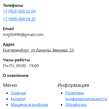
Телефоны
+7 (953) 000 32 04
+7 (909) 004 59 20
Email
mig50496@gmail.com
Адрес
Екатеринбург, ул.Данилы Зверева, 23
Часы работы
Пн-Пт, 09:00 - 19:00
О компании
Меню
Информация
Главная
Политика
Каталог
конфиденциальности
Машины в разборе
Обработка