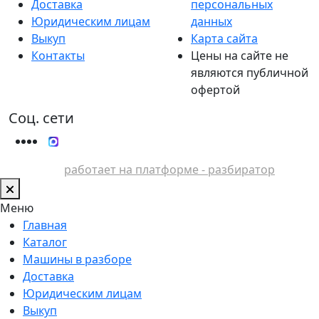
Доставка
персональных
Юридическим лицам
данных
Выкуп
Карта сайта
Контакты
Цены на сайте не
являются публичной
офертой
Соц. сети
работает на платформе - разбиратор
Меню
Главная
Каталог
Машины в разборе
Доставка
Юридическим лицам
Выкуп