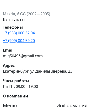
Mazda, 6 GG (2002—2005)
Контакты
Телефоны
+7 (953) 000 32 04
+7 (909) 004 59 20
Email
mig50496@gmail.com
Адрес
Екатеринбург, ул.Данилы Зверева, 23
Часы работы
Пн-Пт, 09:00 - 19:00
О компании
Меню
Информация