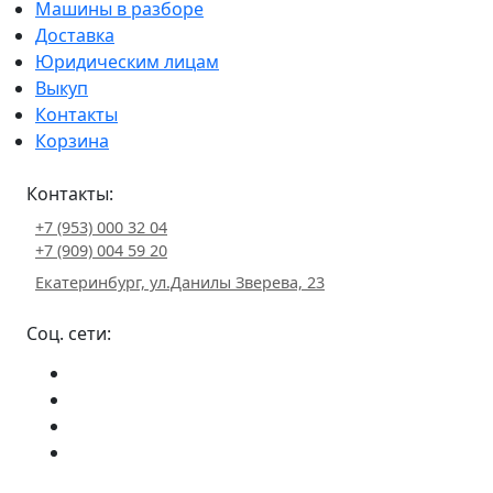
Машины в разборе
Доставка
Юридическим лицам
Выкуп
Контакты
Корзина
Контакты:
+7 (953) 000 32 04
+7 (909) 004 59 20
Екатеринбург, ул.Данилы Зверева, 23
Соц. сети: