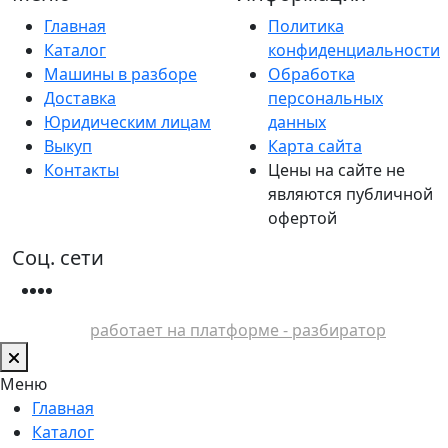
Главная
Политика
Каталог
конфиденциальности
Машины в разборе
Обработка
Доставка
персональных
Юридическим лицам
данных
Выкуп
Карта сайта
Контакты
Цены на сайте не
являются публичной
офертой
Соц. сети
работает на платформе - разбиратор
Меню
Главная
Каталог