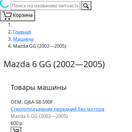
Корзина
Главная
Машины
Mazda GG (2002—2005)
Mazda 6 GG (2002—2005)
Товары машины
ОЕМ:
GJ6A-58-590F
Стеклоподъемник передний без мотора
Mazda 6 GG (2002—2005)
600
р.