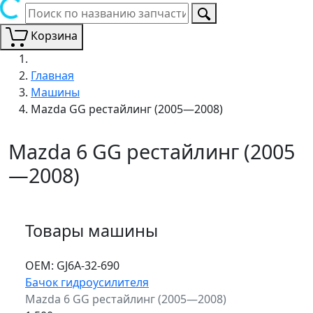
Корзина
Главная
Машины
Mazda GG рестайлинг (2005—2008)
Mazda 6 GG рестайлинг (2005
—2008)
Товары машины
ОЕМ:
GJ6A-32-690
Бачок гидроусилителя
Mazda 6 GG рестайлинг (2005—2008)