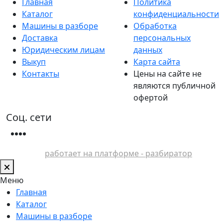
Главная
Политика
Каталог
конфиденциальности
Машины в разборе
Обработка
Доставка
персональных
Юридическим лицам
данных
Выкуп
Карта сайта
Контакты
Цены на сайте не
являются публичной
офертой
Соц. сети
работает на платформе - разбиратор
Меню
Главная
Каталог
Машины в разборе