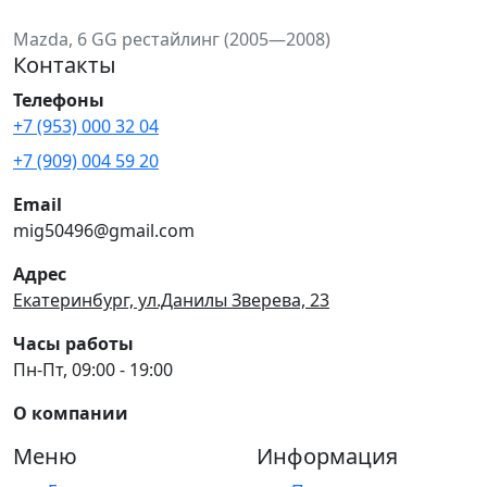
Mazda, 6 GG рестайлинг (2005—2008)
Контакты
Телефоны
+7 (953) 000 32 04
+7 (909) 004 59 20
Email
mig50496@gmail.com
Адрес
Екатеринбург, ул.Данилы Зверева, 23
Часы работы
Пн-Пт, 09:00 - 19:00
О компании
Меню
Информация