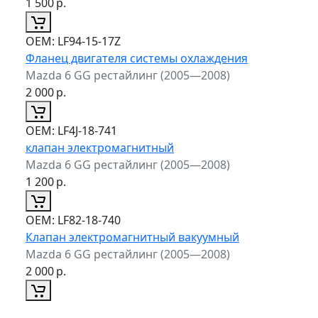
1 500
р.
ОЕМ:
LF94-15-17Z
Фланец двигателя системы охлаждения
Mazda 6 GG рестайлинг (2005—2008)
2 000
р.
ОЕМ:
LF4J-18-741
клапан электромагнитный
Mazda 6 GG рестайлинг (2005—2008)
1 200
р.
ОЕМ:
LF82-18-740
Клапан электромагнитный вакуумный
Mazda 6 GG рестайлинг (2005—2008)
2 000
р.