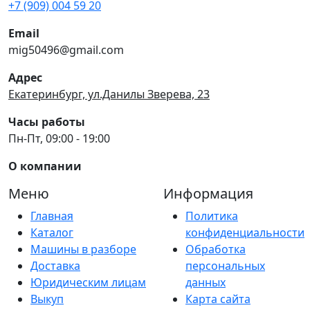
+7 (909) 004 59 20
Email
mig50496@gmail.com
Адрес
Екатеринбург, ул.Данилы Зверева, 23
Часы работы
Пн-Пт, 09:00 - 19:00
О компании
Меню
Информация
Главная
Политика
Каталог
конфиденциальности
Машины в разборе
Обработка
Доставка
персональных
Юридическим лицам
данных
Выкуп
Карта сайта