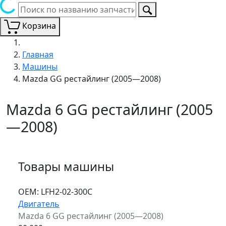
Корзина
Главная
Машины
Mazda GG рестайлинг (2005—2008)
Mazda 6 GG рестайлинг (2005
—2008)
Товары машины
ОЕМ:
LFH2-02-300C
Двигатель
Mazda 6 GG рестайлинг (2005—2008)