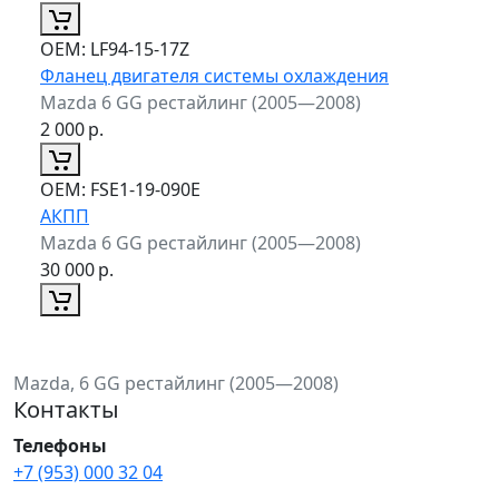
ОЕМ:
LF94-15-17Z
Фланец двигателя системы охлаждения
Mazda 6 GG рестайлинг (2005—2008)
2 000
р.
ОЕМ:
FSE1-19-090E
АКПП
Mazda 6 GG рестайлинг (2005—2008)
30 000
р.
Mazda, 6 GG рестайлинг (2005—2008)
Контакты
Телефоны
+7 (953) 000 32 04