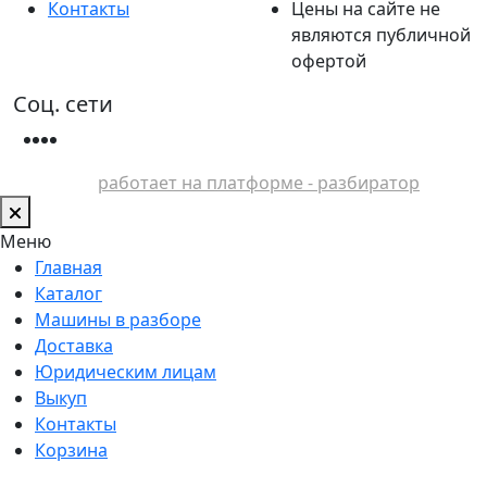
Контакты
Цены на сайте не
являются публичной
офертой
Соц. сети
работает на платформе - разбиратор
Меню
Главная
Каталог
Машины в разборе
Доставка
Юридическим лицам
Выкуп
Контакты
Корзина