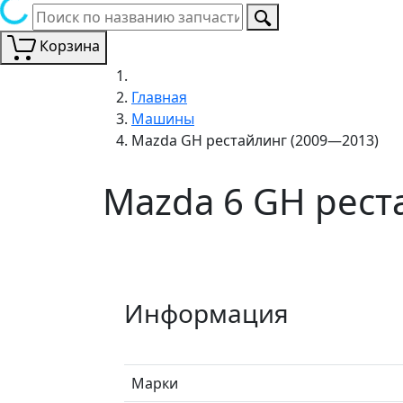
Корзина
Главная
Машины
Mazda GH рестайлинг (2009—2013)
Mazda 6 GH рест
Информация
Марки