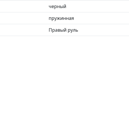
черный
пружинная
Правый руль