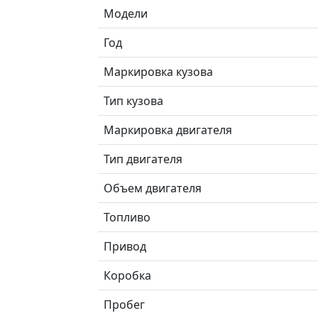
Модели
Год
Маркировка кузова
Тип кузова
Маркировка двигателя
Тип двигателя
Объем двигателя
Топливо
Привод
Коробка
Пробег