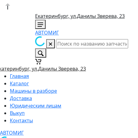
Екатеринбург, ул.Данилы Зверева, 23
АВТОМИГ
катеринбург, ул.Данилы Зверева, 23
Главная
Каталог
Машины в разборе
Доставка
Юридическим лицам
Выкуп
Контакты
АВТОМИГ