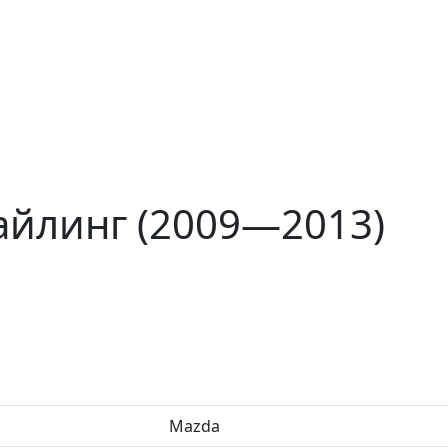
айлинг (2009—2013)
Mazda