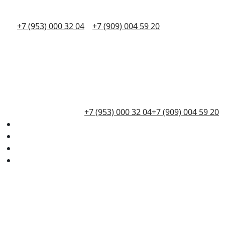
+7 (953) 000 32 04
+7 (909) 004 59 20
+7 (953) 000 32 04
+7 (909) 004 59 20