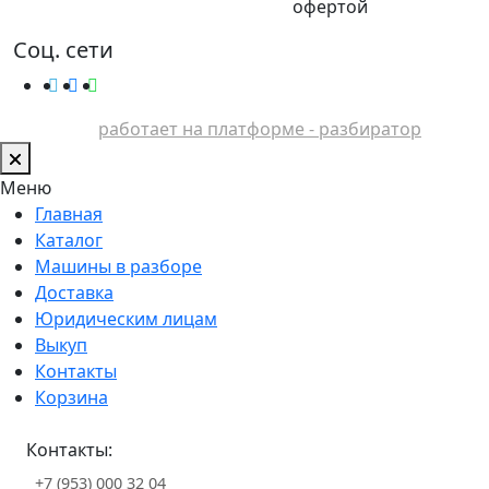
офертой
Соц. сети
работает на платформе - разбиратор
Меню
Главная
Каталог
Машины в разборе
Доставка
Юридическим лицам
Выкуп
Контакты
Корзина
Контакты:
+7 (953) 000 32 04