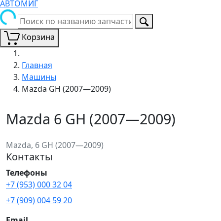
АВТОМИГ
Корзина
Главная
Машины
Mazda GH (2007—2009)
Mazda 6 GH (2007—2009)
Mazda, 6 GH (2007—2009)
Контакты
Телефоны
+7 (953) 000 32 04
+7 (909) 004 59 20
Email