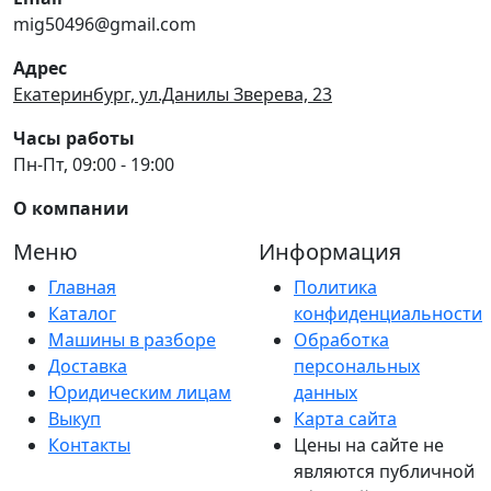
mig50496@gmail.com
Адрес
Екатеринбург, ул.Данилы Зверева, 23
Часы работы
Пн-Пт, 09:00 - 19:00
О компании
Меню
Информация
Главная
Политика
Каталог
конфиденциальности
Машины в разборе
Обработка
Доставка
персональных
Юридическим лицам
данных
Выкуп
Карта сайта
Контакты
Цены на сайте не
являются публичной