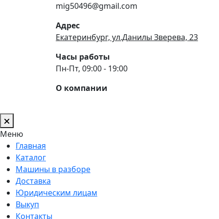
mig50496@gmail.com
Адрес
Екатеринбург, ул.Данилы Зверева, 23
Часы работы
Пн-Пт, 09:00 - 19:00
О компании
Меню
Главная
Каталог
Машины в разборе
Доставка
Юридическим лицам
Выкуп
Контакты