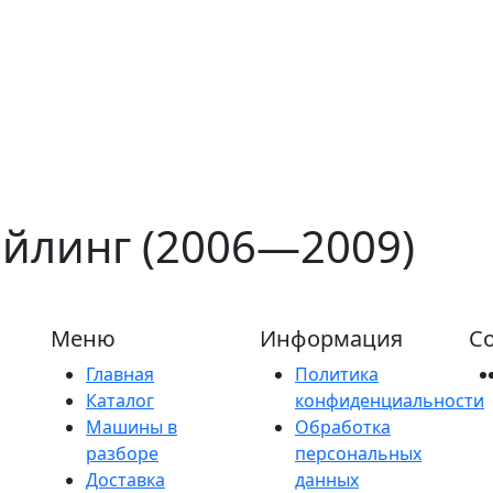
айлинг (2006—2009)
Меню
Информация
Со
Главная
Политика
Каталог
конфиденциальности
Машины в
Обработка
разборе
персональных
Доставка
данных