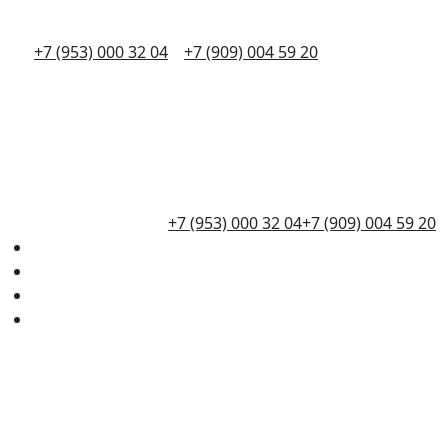
+7 (953) 000 32 04
+7 (909) 004 59 20
+7 (953) 000 32 04
+7 (909) 004 59 20