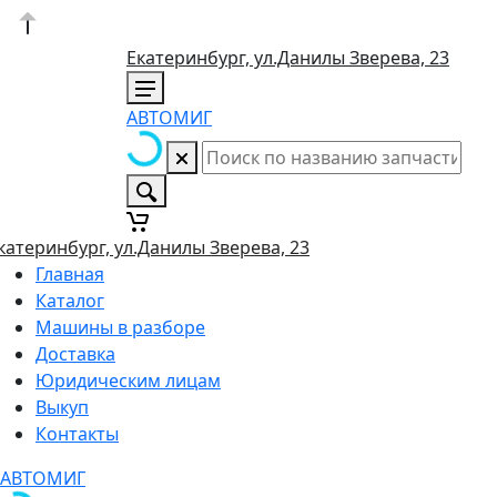
Екатеринбург, ул.Данилы Зверева, 23
АВТОМИГ
катеринбург, ул.Данилы Зверева, 23
Главная
Каталог
Машины в разборе
Доставка
Юридическим лицам
Выкуп
Контакты
АВТОМИГ