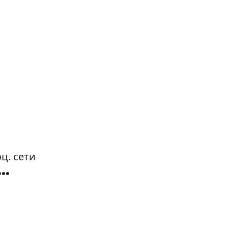
ц. сети