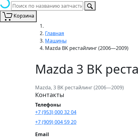
Корзина
Главная
Машины
Mazda BK рестайлинг (2006—2009)
Mazda 3 BK рест
Mazda, 3 BK рестайлинг (2006—2009)
Контакты
Телефоны
+7 (953) 000 32 04
+7 (909) 004 59 20
Email