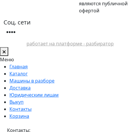
являются публичной
офертой
Соц. сети
работает на платформе - разбиратор
Меню
Главная
Каталог
Машины в разборе
Доставка
Юридическим лицам
Выкуп
Контакты
Корзина
Контакты: