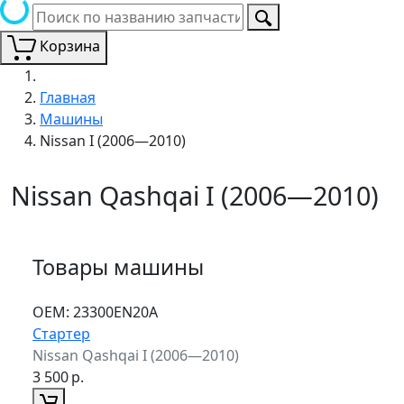
Корзина
Главная
Машины
Nissan I (2006—2010)
Nissan Qashqai I (2006—2010)
Товары машины
ОЕМ:
23300EN20A
Стартер
Nissan Qashqai I (2006—2010)
3 500
р.