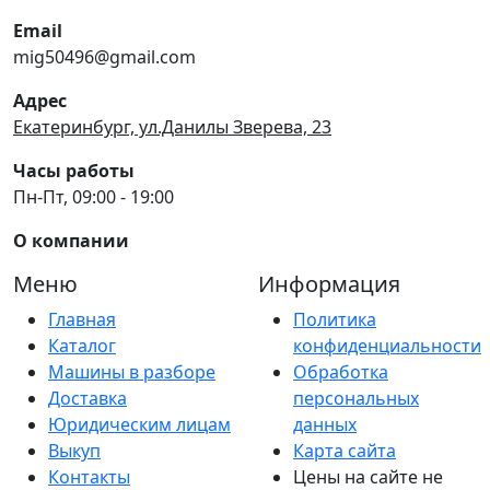
Email
mig50496@gmail.com
Адрес
Екатеринбург, ул.Данилы Зверева, 23
Часы работы
Пн-Пт, 09:00 - 19:00
О компании
Меню
Информация
Главная
Политика
Каталог
конфиденциальности
Машины в разборе
Обработка
Доставка
персональных
Юридическим лицам
данных
Выкуп
Карта сайта
Контакты
Цены на сайте не