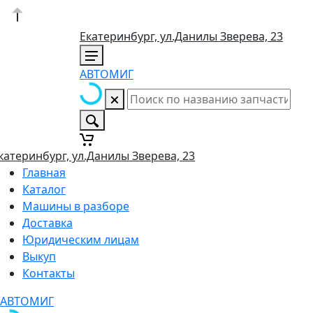
Екатеринбург, ул.Данилы Зверева, 23
АВТОМИГ
катеринбург, ул.Данилы Зверева, 23
Главная
Каталог
Машины в разборе
Доставка
Юридическим лицам
Выкуп
Контакты
АВТОМИГ