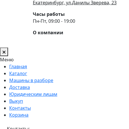
Екатеринбург, ул.Данилы Зверева, 23
Часы работы
Пн-Пт, 09:00 - 19:00
О компании
Меню
Главная
Каталог
Машины в разборе
Доставка
Юридическим лицам
Выкуп
Контакты
Корзина
Контакты: