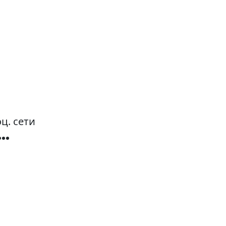
ц. сети