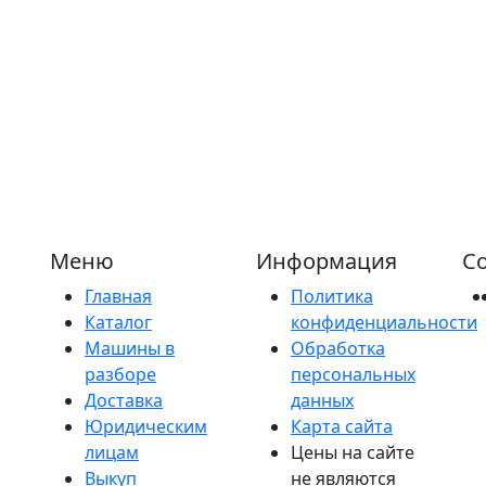
Меню
Информация
Со
Главная
Политика
Каталог
конфиденциальности
Машины в
Обработка
разборе
персональных
Доставка
данных
Юридическим
Карта сайта
лицам
Цены на сайте
Выкуп
не являются