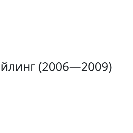
айлинг (2006—2009)