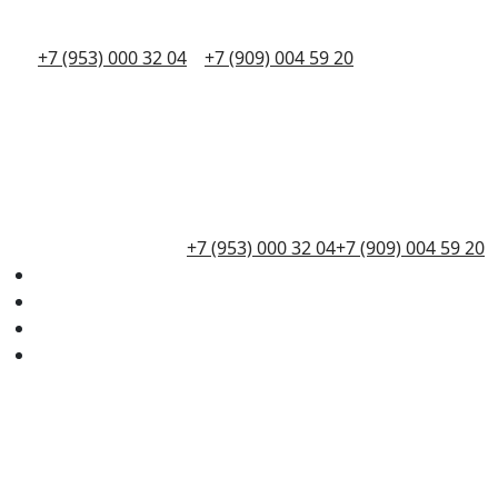
+7 (953) 000 32 04
+7 (909) 004 59 20
+7 (953) 000 32 04
+7 (909) 004 59 20