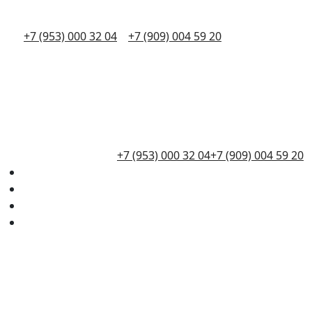
+7 (953) 000 32 04
+7 (909) 004 59 20
+7 (953) 000 32 04
+7 (909) 004 59 20