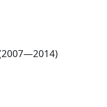
(2007—2014)