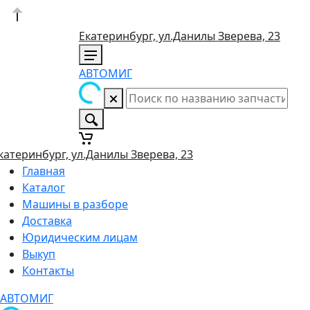
Екатеринбург, ул.Данилы Зверева, 23
АВТОМИГ
катеринбург, ул.Данилы Зверева, 23
Главная
Каталог
Машины в разборе
Доставка
Юридическим лицам
Выкуп
Контакты
АВТОМИГ