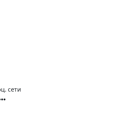
ц. сети