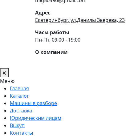
mig50496@gmail.com
Адрес
Екатеринбург, ул.Данилы Зверева, 23
Часы работы
Пн-Пт, 09:00 - 19:00
О компании
Меню
Главная
Каталог
Машины в разборе
Доставка
Юридическим лицам
Выкуп
Контакты