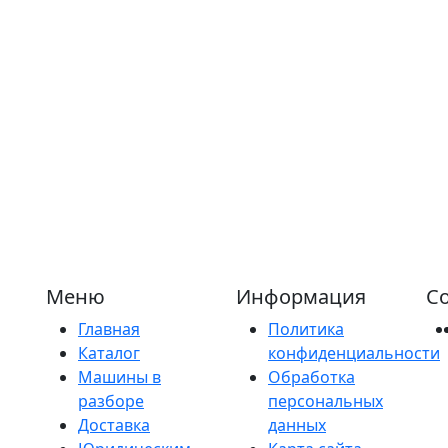
Меню
Информация
Со
Главная
Политика
Каталог
конфиденциальности
Машины в
Обработка
разборе
персональных
Доставка
данных