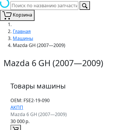
Корзина
Главная
Машины
Mazda GH (2007—2009)
Mazda 6 GH (2007—2009)
Товары машины
ОЕМ:
FSE2-19-090
АКПП
Mazda 6 GH (2007—2009)
30 000
р.