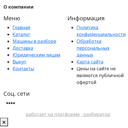
О компании
Меню
Информация
Главная
Политика
Каталог
конфиденциальности
Машины в разборе
Обработка
Доставка
персональных
Юридическим лицам
данных
Выкуп
Карта сайта
Контакты
Цены на сайте не
являются публичной
офертой
Соц. сети
работает на платформе - разбиратор