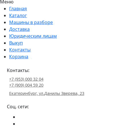
Меню
Главная
Каталог
Машины в разборе
Доставка
Юридическим лицам
Выкуп
Контакты
Корзина
Контакты:
+7 (953) 000 32 04
+7 (909) 004 59 20
Екатеринбург, ул.Данилы Зверева, 23
Соц. сети: