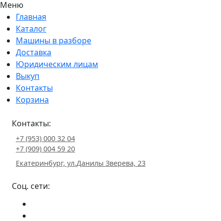
Меню
Главная
Каталог
Машины в разборе
Доставка
Юридическим лицам
Выкуп
Контакты
Корзина
Контакты:
+7 (953) 000 32 04
+7 (909) 004 59 20
Екатеринбург, ул.Данилы Зверева, 23
Соц. сети: