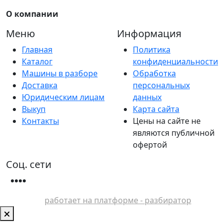
О компании
Меню
Информация
Главная
Политика
Каталог
конфиденциальности
Машины в разборе
Обработка
Доставка
персональных
Юридическим лицам
данных
Выкуп
Карта сайта
Контакты
Цены на сайте не
являются публичной
офертой
Соц. сети
работает на платформе - разбиратор