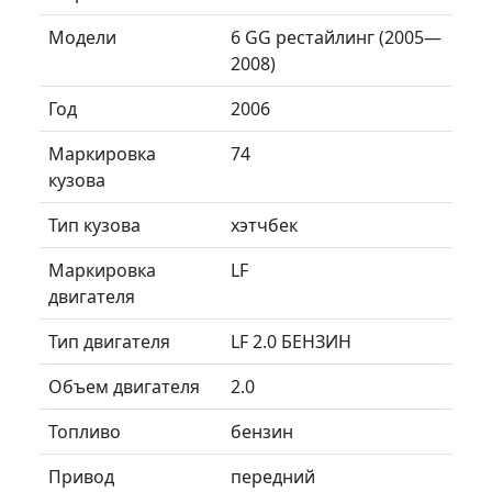
Модели
6 GG рестайлинг (2005—
2008)
Год
2006
Маркировка
74
кузова
Тип кузова
хэтчбек
Маркировка
LF
двигателя
Тип двигателя
LF 2.0 БЕНЗИН
Объем двигателя
2.0
Топливо
бензин
Привод
передний