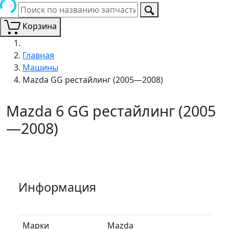
Корзина
Главная
Машины
Mazda GG рестайлинг (2005—2008)
Mazda 6 GG рестайлинг (2005
—2008)
Информация
Марки
Mazda