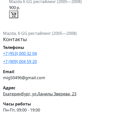
Mazda 6 GG рестайлинг (2005—2008)
900
р.
Mazda, 6 GG рестайлинг (2005—2008)
Контакты
Телефоны
+7 (953) 000 32 04
+7 (909) 004 59 20
Email
mig50496@gmail.com
Адрес
Екатеринбург, ул.Данилы Зверева, 23
Часы работы
Пн-Пт, 09:00 - 19:00