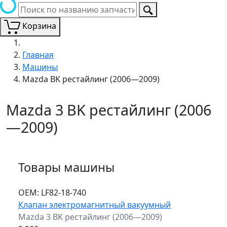
Корзина
Главная
Машины
Mazda BK рестайлинг (2006—2009)
Mazda 3 BK рестайлинг (2006
—2009)
Товары машины
ОЕМ:
LF82-18-740
Клапан электромагнитный вакуумный
Mazda 3 BK рестайлинг (2006—2009)