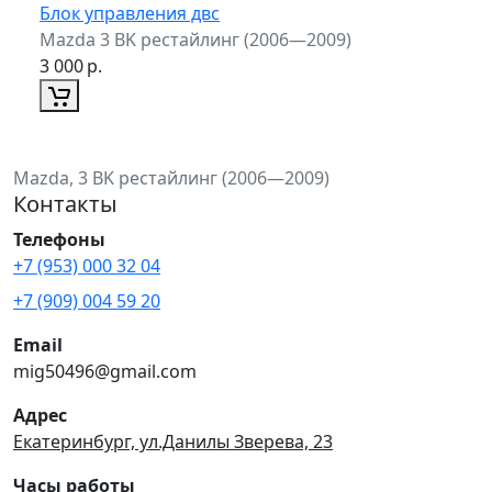
Блок управления двс
Mazda 3 BK рестайлинг (2006—2009)
3 000
р.
Mazda, 3 BK рестайлинг (2006—2009)
Контакты
Телефоны
+7 (953) 000 32 04
+7 (909) 004 59 20
Email
mig50496@gmail.com
Адрес
Екатеринбург, ул.Данилы Зверева, 23
Часы работы