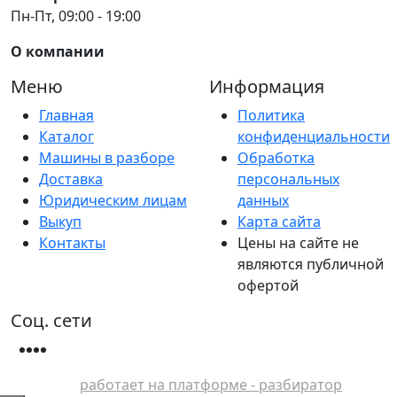
Пн-Пт, 09:00 - 19:00
О компании
Меню
Информация
Главная
Политика
Каталог
конфиденциальности
Машины в разборе
Обработка
Доставка
персональных
Юридическим лицам
данных
Выкуп
Карта сайта
Контакты
Цены на сайте не
являются публичной
офертой
Соц. сети
работает на платформе - разбиратор