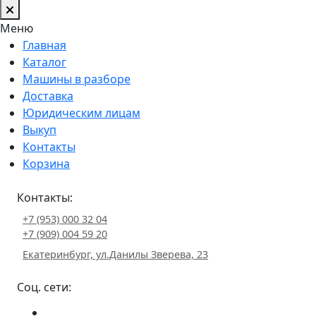
Меню
Главная
Каталог
Машины в разборе
Доставка
Юридическим лицам
Выкуп
Контакты
Корзина
Контакты:
+7 (953) 000 32 04
+7 (909) 004 59 20
Екатеринбург, ул.Данилы Зверева, 23
Соц. сети: