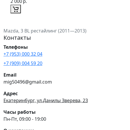
2 000
р.
Mazda, 3 BL рестайлинг (2011—2013)
Контакты
Телефоны
+7 (953) 000 32 04
+7 (909) 004 59 20
Email
mig50496@gmail.com
Адрес
Екатеринбург, ул.Данилы Зверева, 23
Часы работы
Пн-Пт, 09:00 - 19:00