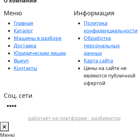
О компании
Меню
Информация
Главная
Политика
Каталог
конфиденциальности
Машины в разборе
Обработка
Доставка
персональных
Юридическим лицам
данных
Выкуп
Карта сайта
Контакты
Цены на сайте не
являются публичной
офертой
Соц. сети
работает на платформе - разбиратор
Меню