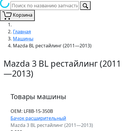
Корзина
Главная
Машины
Mazda BL рестайлинг (2011—2013)
Mazda 3 BL рестайлинг (2011
—2013)
Товары машины
ОЕМ:
LF8B-15-350B
Бачок расширительный
Mazda 3 BL рестайлинг (2011—2013)