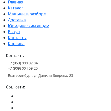
Главная
Каталог
Машины в разборе
Доставка
Юридическим лицам
Выкуп
Контакты
Корзина
Контакты:
+7 (953) 000 32 04
+7 (909) 004 59 20
Екатеринбург, ул.Данилы Зверева, 23
Соц. сети: