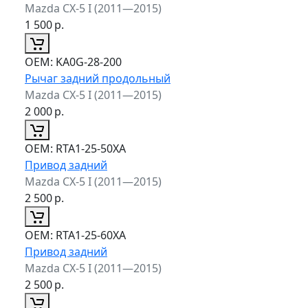
Mazda CX-5 I (2011—2015)
1 500
р.
ОЕМ:
KA0G-28-200
Рычаг задний продольный
Mazda CX-5 I (2011—2015)
2 000
р.
ОЕМ:
RTA1-25-50XA
Привод задний
Mazda CX-5 I (2011—2015)
2 500
р.
ОЕМ:
RTA1-25-60XA
Привод задний
Mazda CX-5 I (2011—2015)
2 500
р.