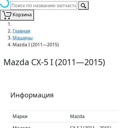
Корзина
Главная
Машины
Mazda I (2011—2015)
Mazda CX-5 I (2011—2015)
Информация
Марки
Mazda
Модели
CX-5 I (2011—2015)