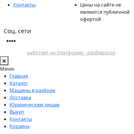
Контакты
Цены на сайте не
являются публичной
офертой
Соц. сети
работает на платформе - разбиратор
Меню
Главная
Каталог
Машины в разборе
Доставка
Юридическим лицам
Выкуп
Контакты
Корзина