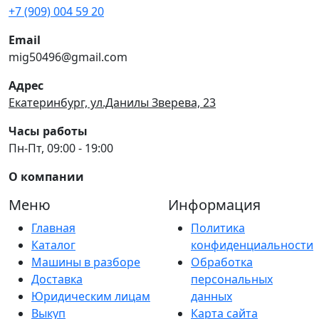
+7 (909) 004 59 20
Email
mig50496@gmail.com
Адрес
Екатеринбург, ул.Данилы Зверева, 23
Часы работы
Пн-Пт, 09:00 - 19:00
О компании
Меню
Информация
Главная
Политика
Каталог
конфиденциальности
Машины в разборе
Обработка
Доставка
персональных
Юридическим лицам
данных
Выкуп
Карта сайта