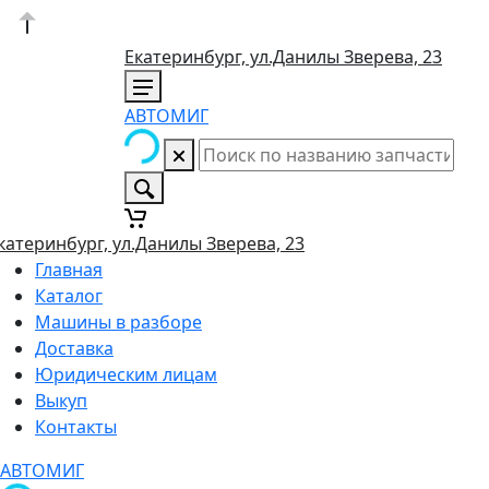
Екатеринбург, ул.Данилы Зверева, 23
АВТОМИГ
катеринбург, ул.Данилы Зверева, 23
Главная
Каталог
Машины в разборе
Доставка
Юридическим лицам
Выкуп
Контакты
АВТОМИГ