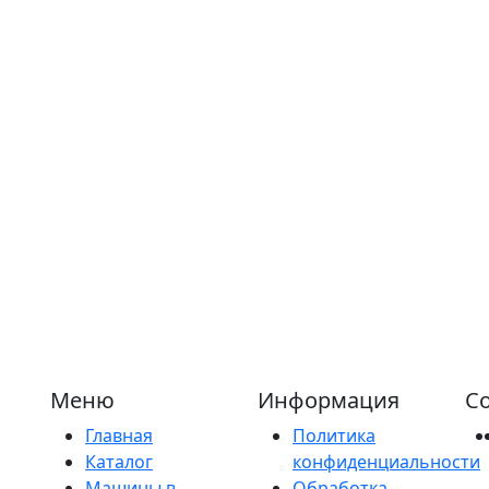
Меню
Информация
Со
Главная
Политика
Каталог
конфиденциальности
Машины в
Обработка