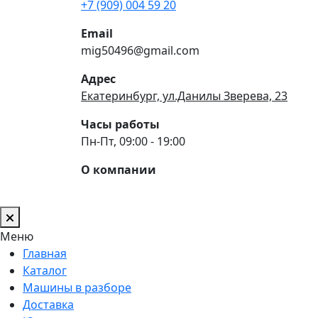
+7 (909) 004 59 20
Email
mig50496@gmail.com
Адрес
Екатеринбург, ул.Данилы Зверева, 23
Часы работы
Пн-Пт, 09:00 - 19:00
О компании
Меню
Главная
Каталог
Машины в разборе
Доставка