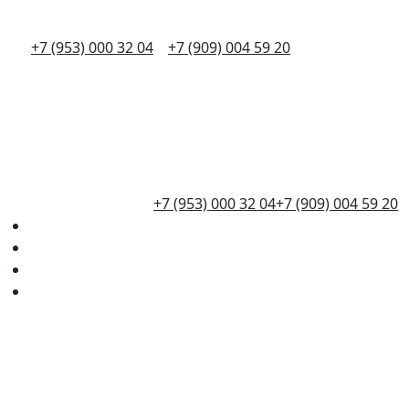
+7 (953) 000 32 04
+7 (909) 004 59 20
+7 (953) 000 32 04
+7 (909) 004 59 20