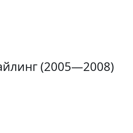
айлинг (2005—2008)