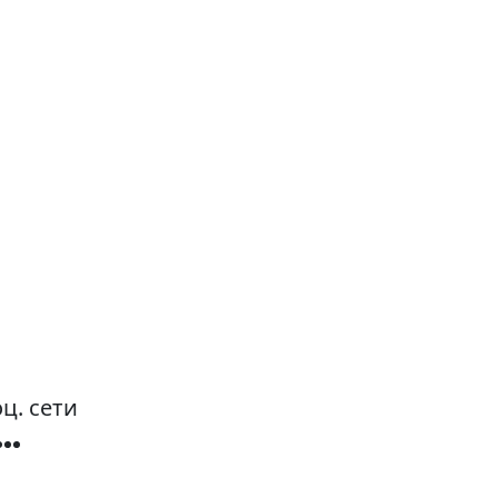
ц. сети