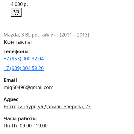
4 000
р.
Mazda, 3 BL рестайлинг (2011—2013)
Контакты
Телефоны
+7 (953) 000 32 04
+7 (909) 004 59 20
Email
mig50496@gmail.com
Адрес
Екатеринбург, ул.Данилы Зверева, 23
Часы работы
Пн-Пт, 09:00 - 19:00