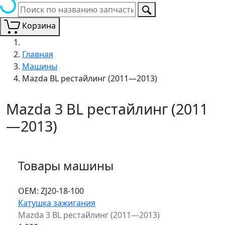
Корзина
Главная
Машины
Mazda BL рестайлинг (2011—2013)
Mazda 3 BL рестайлинг (2011
—2013)
Товары машины
ОЕМ:
ZJ20-18-100
Катушка зажигания
Mazda 3 BL рестайлинг (2011—2013)