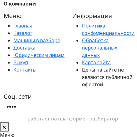
О компании
Меню
Информация
Главная
Политика
Каталог
конфиденциальности
Машины в разборе
Обработка
Доставка
персональных
Юридическим лицам
данных
Выкуп
Карта сайта
Контакты
Цены на сайте не
являются публичной
офертой
Соц. сети
работает на платформе - разбиратор
Меню