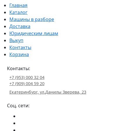
Главная
Каталог
Машины в разборе
Доставка
Юридическим лицам
Выкуп
Контакты
Корзина
Контакты:
+7 (953) 000 32 04
+7 (909) 004 59 20
Екатеринбург, ул.Данилы Зверева, 23
Соц. сети: