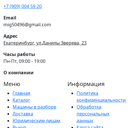
+7 (909) 004 59 20
Email
mig50496@gmail.com
Адрес
Екатеринбург, ул.Данилы Зверева, 23
Часы работы
Пн-Пт, 09:00 - 19:00
О компании
Меню
Информация
Главная
Политика
Каталог
конфиденциальности
Машины в разборе
Обработка
Доставка
персональных
Юридическим лицам
данных
Выкуп
Карта сайта