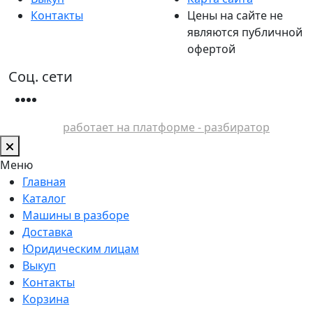
Контакты
Цены на сайте не
являются публичной
офертой
Соц. сети
работает на платформе - разбиратор
Меню
Главная
Каталог
Машины в разборе
Доставка
Юридическим лицам
Выкуп
Контакты
Корзина