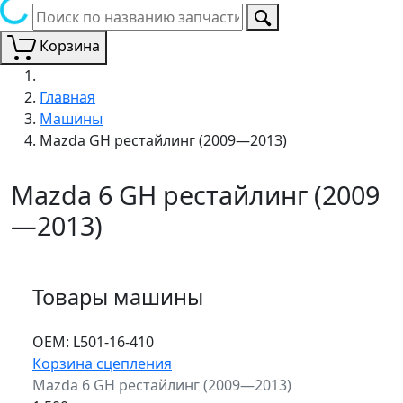
Корзина
Главная
Машины
Mazda GH рестайлинг (2009—2013)
Mazda 6 GH рестайлинг (2009
—2013)
Товары машины
ОЕМ:
L501-16-410
Корзина сцепления
Mazda 6 GH рестайлинг (2009—2013)