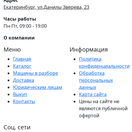
Екатеринбург, ул.Данилы Зверева, 23
Часы работы
Пн-Пт, 09:00 - 19:00
О компании
Меню
Информация
Главная
Политика
Каталог
конфиденциальности
Машины в разборе
Обработка
Доставка
персональных
Юридическим лицам
данных
Выкуп
Карта сайта
Контакты
Цены на сайте не
являются публичной
офертой
Соц. сети