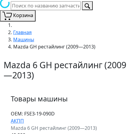
Корзина
Главная
Машины
Mazda GH рестайлинг (2009—2013)
Mazda 6 GH рестайлинг (2009
—2013)
Товары машины
ОЕМ:
FSE3-19-090D
АКПП
Mazda 6 GH рестайлинг (2009—2013)