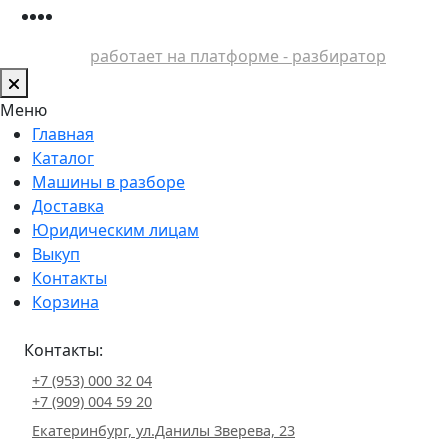
работает на платформе - разбиратор
Меню
Главная
Каталог
Машины в разборе
Доставка
Юридическим лицам
Выкуп
Контакты
Корзина
Контакты:
+7 (953) 000 32 04
+7 (909) 004 59 20
Екатеринбург, ул.Данилы Зверева, 23