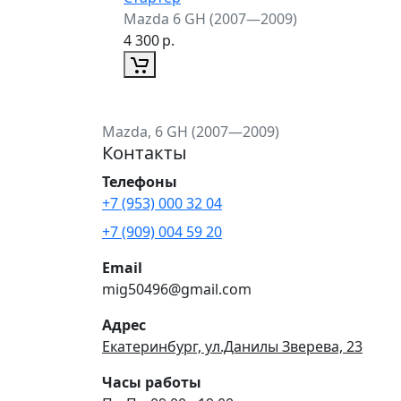
Mazda 6 GH (2007—2009)
4 300
р.
Mazda, 6 GH (2007—2009)
Контакты
Телефоны
+7 (953) 000 32 04
+7 (909) 004 59 20
Email
mig50496@gmail.com
Адрес
Екатеринбург, ул.Данилы Зверева, 23
Часы работы