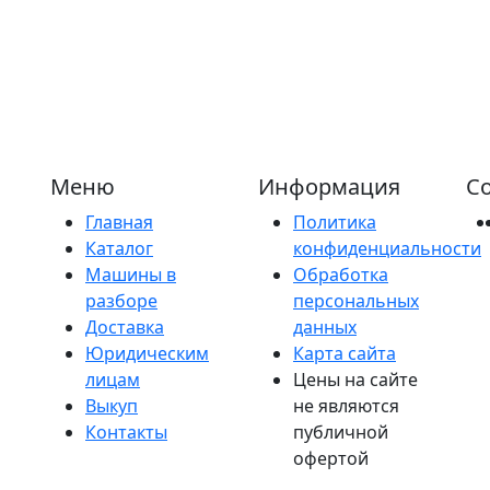
Меню
Информация
Со
Главная
Политика
Каталог
конфиденциальности
Машины в
Обработка
разборе
персональных
Доставка
данных
Юридическим
Карта сайта
лицам
Цены на сайте
Выкуп
не являются
Контакты
публичной
офертой