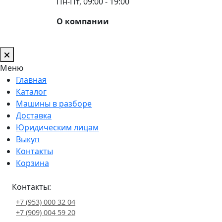
Пн-Пт, 09:00 - 19:00
О компании
Меню
Главная
Каталог
Машины в разборе
Доставка
Юридическим лицам
Выкуп
Контакты
Корзина
Контакты:
+7 (953) 000 32 04
+7 (909) 004 59 20