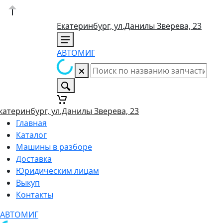
Екатеринбург, ул.Данилы Зверева, 23
АВТОМИГ
катеринбург, ул.Данилы Зверева, 23
Главная
Каталог
Машины в разборе
Доставка
Юридическим лицам
Выкуп
Контакты
АВТОМИГ