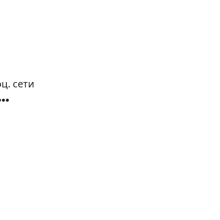
ц. сети