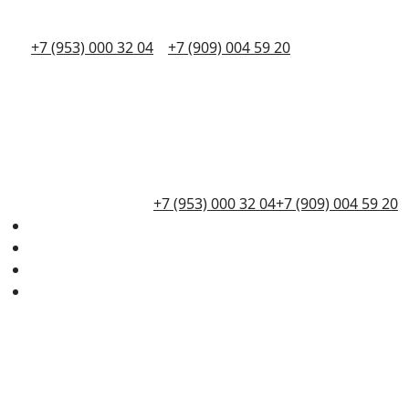
+7 (953) 000 32 04
+7 (909) 004 59 20
+7 (953) 000 32 04
+7 (909) 004 59 20