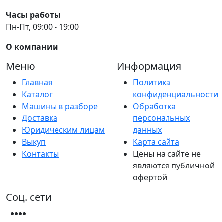
Часы работы
Пн-Пт, 09:00 - 19:00
О компании
Меню
Информация
Главная
Политика
Каталог
конфиденциальности
Машины в разборе
Обработка
Доставка
персональных
Юридическим лицам
данных
Выкуп
Карта сайта
Контакты
Цены на сайте не
являются публичной
офертой
Соц. сети