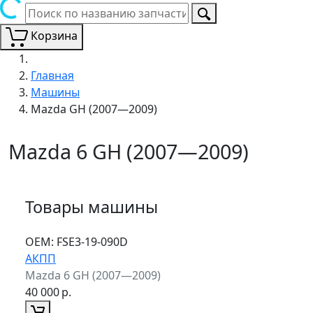
Корзина
Главная
Машины
Mazda GH (2007—2009)
Mazda 6 GH (2007—2009)
Товары машины
ОЕМ:
FSE3-19-090D
АКПП
Mazda 6 GH (2007—2009)
40 000
р.