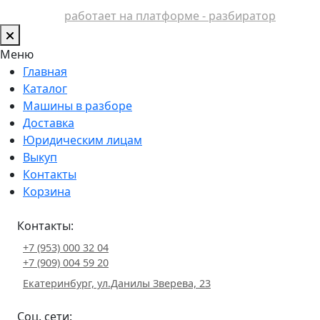
работает на платформе - разбиратор
Меню
Главная
Каталог
Машины в разборе
Доставка
Юридическим лицам
Выкуп
Контакты
Корзина
Контакты:
+7 (953) 000 32 04
+7 (909) 004 59 20
Екатеринбург, ул.Данилы Зверева, 23
Соц. сети: