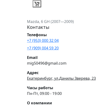
Mazda, 6 GH (2007—2009)
Контакты
Телефоны
+7 (953) 000 32 04
+7 (909) 004 59 20
Email
mig50496@gmail.com
Адрес
Екатеринбург, ул.Данилы Зверева, 23
Часы работы
Пн-Пт, 09:00 - 19:00
О компании