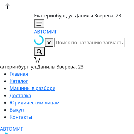
Екатеринбург, ул.Данилы Зверева, 23
АВТОМИГ
катеринбург, ул.Данилы Зверева, 23
Главная
Каталог
Машины в разборе
Доставка
Юридическим лицам
Выкуп
Контакты
АВТОМИГ