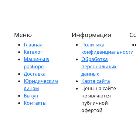
Меню
Информация
Со
Главная
Политика
Каталог
конфиденциальности
Машины в
Обработка
разборе
персональных
Доставка
данных
Юридическим
Карта сайта
лицам
Цены на сайте
Выкуп
не являются
Контакты
публичной
офертой