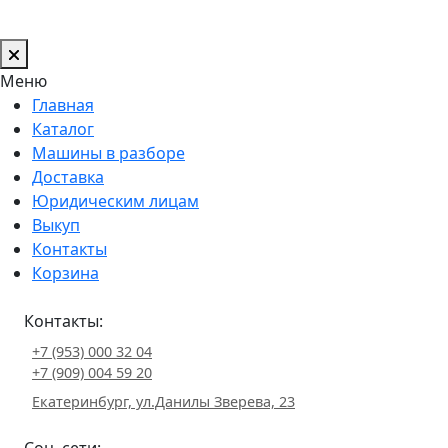
Меню
Главная
Каталог
Машины в разборе
Доставка
Юридическим лицам
Выкуп
Контакты
Корзина
Контакты:
+7 (953) 000 32 04
+7 (909) 004 59 20
Екатеринбург, ул.Данилы Зверева, 23
Соц. сети: