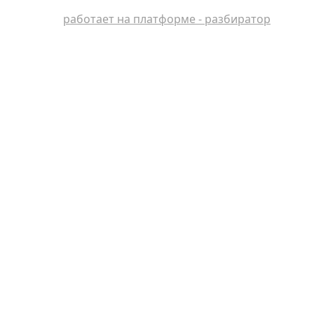
работает на платформе - разбиратор