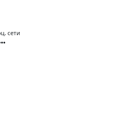
ц. сети