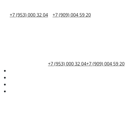
+7 (953) 000 32 04
+7 (909) 004 59 20
+7 (953) 000 32 04
+7 (909) 004 59 20