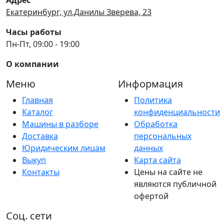
Екатеринбург, ул.Данилы Зверева, 23
Часы работы
Пн-Пт, 09:00 - 19:00
О компании
Меню
Информация
Главная
Политика
Каталог
конфиденциальности
Машины в разборе
Обработка
Доставка
персональных
Юридическим лицам
данных
Выкуп
Карта сайта
Контакты
Цены на сайте не
являются публичной
офертой
Соц. сети