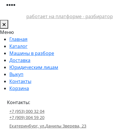
работает на платформе - разбиратор
Меню
Главная
Каталог
Машины в разборе
Доставка
Юридическим лицам
Выкуп
Контакты
Корзина
Контакты:
+7 (953) 000 32 04
+7 (909) 004 59 20
Екатеринбург, ул.Данилы Зверева, 23