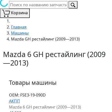
Корзина
Главная
Машины
Mazda GH рестайлинг (2009—2013)
Mazda 6 GH рестайлинг (2009
—2013)
Товары машины
ОЕМ:
FSE3-19-090D
АКПП
Mazda 6 GH рестайлинг (2009—2013)