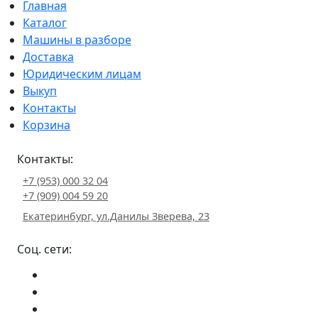
Главная
Каталог
Машины в разборе
Доставка
Юридическим лицам
Выкуп
Контакты
Корзина
Контакты:
+7 (953) 000 32 04
+7 (909) 004 59 20
Екатеринбург, ул.Данилы Зверева, 23
Соц. сети: