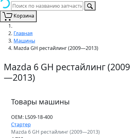
Корзина
Главная
Машины
Mazda GH рестайлинг (2009—2013)
Mazda 6 GH рестайлинг (2009
—2013)
Товары машины
ОЕМ:
L509-18-400
Стартер
Mazda 6 GH рестайлинг (2009—2013)