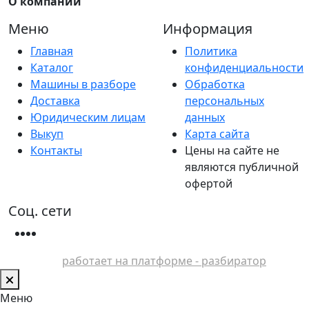
О компании
Меню
Информация
Главная
Политика
Каталог
конфиденциальности
Машины в разборе
Обработка
Доставка
персональных
Юридическим лицам
данных
Выкуп
Карта сайта
Контакты
Цены на сайте не
являются публичной
офертой
Соц. сети
работает на платформе - разбиратор
Меню