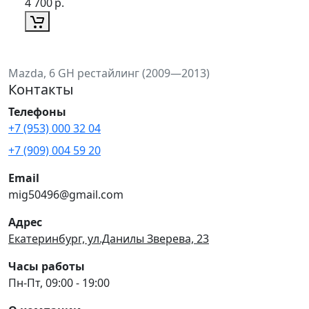
4 700
р.
Mazda, 6 GH рестайлинг (2009—2013)
Контакты
Телефоны
+7 (953) 000 32 04
+7 (909) 004 59 20
Email
mig50496@gmail.com
Адрес
Екатеринбург, ул.Данилы Зверева, 23
Часы работы
Пн-Пт, 09:00 - 19:00