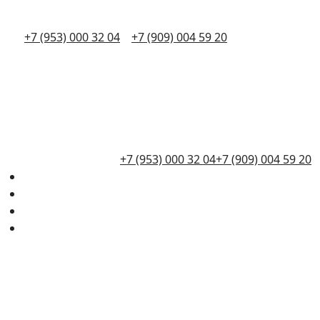
+7 (953) 000 32 04
+7 (909) 004 59 20
+7 (953) 000 32 04
+7 (909) 004 59 20