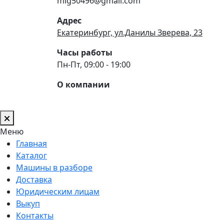
mig50496@gmail.com
Адрес
Екатеринбург, ул.Данилы Зверева, 23
Часы работы
Пн-Пт, 09:00 - 19:00
О компании
Меню
Главная
Каталог
Машины в разборе
Доставка
Юридическим лицам
Выкуп
Контакты