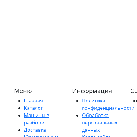
Меню
Информация
Со
Главная
Политика
Каталог
конфиденциальности
Машины в
Обработка
разборе
персональных
Доставка
данных