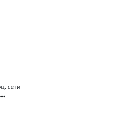
ц. сети