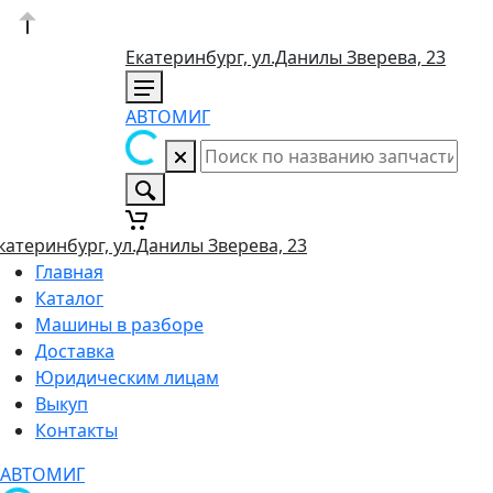
Екатеринбург, ул.Данилы Зверева, 23
АВТОМИГ
катеринбург, ул.Данилы Зверева, 23
Главная
Каталог
Машины в разборе
Доставка
Юридическим лицам
Выкуп
Контакты
АВТОМИГ