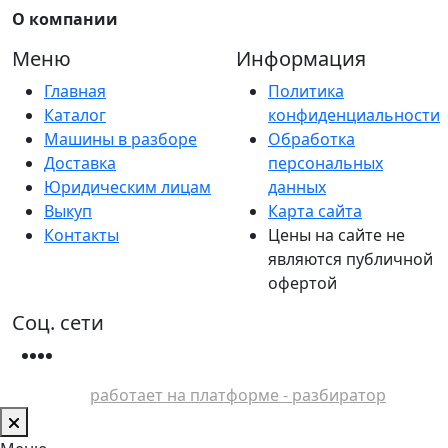
О компании
Меню
Информация
Главная
Политика
Каталог
конфиденциальности
Машины в разборе
Обработка
Доставка
персональных
Юридическим лицам
данных
Выкуп
Карта сайта
Контакты
Цены на сайте не
являются публичной
офертой
Соц. сети
работает на платформе - разбиратор