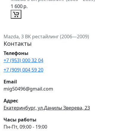
1 600
р.
Mazda, 3 BK рестайлинг (2006—2009)
Контакты
Телефоны
+7 (953) 000 32 04
+7 (909) 004 59 20
Email
mig50496@gmail.com
Адрес
Екатеринбург, ул.Данилы Зверева, 23
Часы работы
Пн-Пт, 09:00 - 19:00