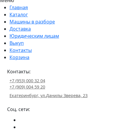
Меню
Главная
Каталог
Машины в разборе
Доставка
Юридическим лицам
Выкуп
Контакты
Корзина
Контакты:
+7 (953) 000 32 04
+7 (909) 004 59 20
Екатеринбург, ул.Данилы Зверева, 23
Соц. сети: