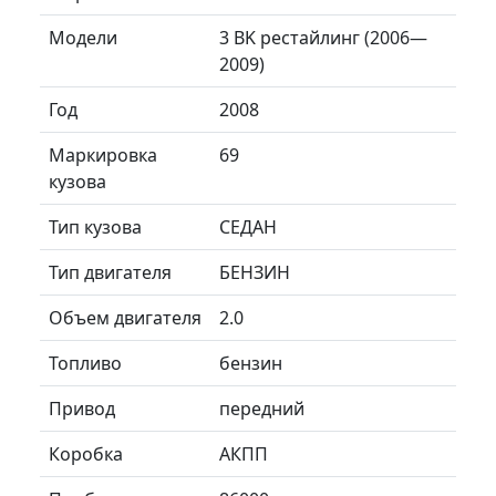
Модели
3 BK рестайлинг (2006—
2009)
Год
2008
Маркировка
69
кузова
Тип кузова
СЕДАН
Тип двигателя
БЕНЗИН
Объем двигателя
2.0
Топливо
бензин
Привод
передний
Коробка
АКПП