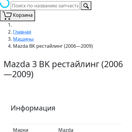
Корзина
Главная
Машины
Mazda BK рестайлинг (2006—2009)
Mazda 3 BK рестайлинг (2006
—2009)
Информация
Марки
Mazda