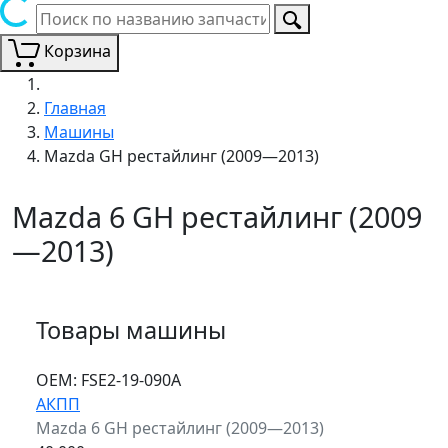
Корзина
Главная
Машины
Mazda GH рестайлинг (2009—2013)
Mazda 6 GH рестайлинг (2009
—2013)
Товары машины
ОЕМ:
FSE2-19-090A
АКПП
Mazda 6 GH рестайлинг (2009—2013)