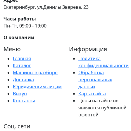
Екатеринбург, ул.Данилы Зверева, 23
Часы работы
Пн-Пт, 09:00 - 19:00
О компании
Меню
Информация
Главная
Политика
Каталог
конфиденциальности
Машины в разборе
Обработка
Доставка
персональных
Юридическим лицам
данных
Выкуп
Карта сайта
Контакты
Цены на сайте не
являются публичной
офертой
Соц. сети