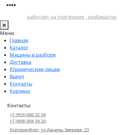
работает на платформе - разбиратор
Меню
Главная
Каталог
Машины в разборе
Доставка
Юридическим лицам
Выкуп
Контакты
Корзина
Контакты:
+7 (953) 000 32 04
+7 (909) 004 59 20
Екатеринбург, ул.Данилы Зверева, 23