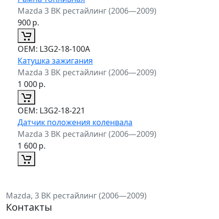
Mazda 3 BK рестайлинг (2006—2009)
900
р.
ОЕМ:
L3G2-18-100A
Катушка зажигания
Mazda 3 BK рестайлинг (2006—2009)
1 000
р.
ОЕМ:
L3G2-18-221
Датчик положения коленвала
Mazda 3 BK рестайлинг (2006—2009)
1 600
р.
Mazda, 3 BK рестайлинг (2006—2009)
Контакты