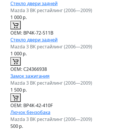
Стекло двери задней
Mazda 3 BK рестайлинг (2006—2009)
1 000
р.
ОЕМ:
BP4K-72-511B
Стекло двери задней
Mazda 3 BK рестайлинг (2006—2009)
1 000
р.
ОЕМ:
C24366938
Замок зажигания
Mazda 3 BK рестайлинг (2006—2009)
1 500
р.
ОЕМ:
BP4K-42-410F
Лючок бензобака
Mazda 3 BK рестайлинг (2006—2009)
500
р.