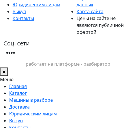
Юридическим лицам
данных
Выкуп
Карта сайта
Контакты
Цены на сайте не
являются публичной
офертой
Соц. сети
работает на платформе - разбиратор
Меню
Главная
Каталог
Машины в разборе
Доставка
Юридическим лицам
Выкуп
Контакты