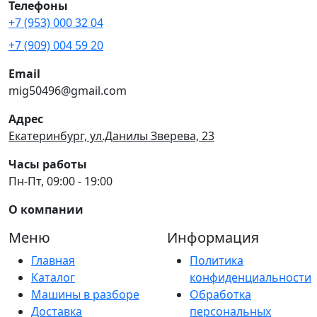
Телефоны
+7 (953) 000 32 04
+7 (909) 004 59 20
Email
mig50496@gmail.com
Адрес
Екатеринбург, ул.Данилы Зверева, 23
Часы работы
Пн-Пт, 09:00 - 19:00
О компании
Меню
Информация
Главная
Политика
Каталог
конфиденциальности
Машины в разборе
Обработка
Доставка
персональных