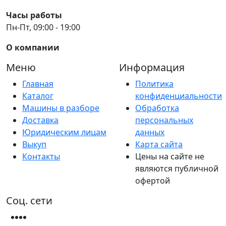
Часы работы
Пн-Пт, 09:00 - 19:00
О компании
Меню
Информация
Главная
Политика
Каталог
конфиденциальности
Машины в разборе
Обработка
Доставка
персональных
Юридическим лицам
данных
Выкуп
Карта сайта
Контакты
Цены на сайте не
являются публичной
офертой
Соц. сети