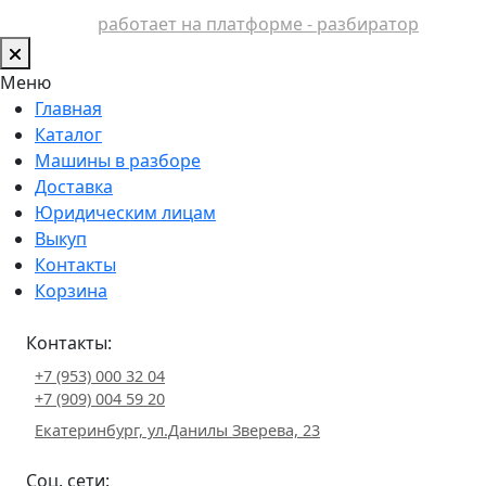
работает на платформе - разбиратор
Меню
Главная
Каталог
Машины в разборе
Доставка
Юридическим лицам
Выкуп
Контакты
Корзина
Контакты:
+7 (953) 000 32 04
+7 (909) 004 59 20
Екатеринбург, ул.Данилы Зверева, 23
Соц. сети: