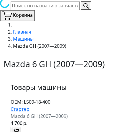
Корзина
Главная
Машины
Mazda GH (2007—2009)
Mazda 6 GH (2007—2009)
Товары машины
ОЕМ:
L509-18-400
Стартер
Mazda 6 GH (2007—2009)
4 700
р.