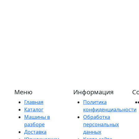
Меню
Информация
Со
Главная
Политика
Каталог
конфиденциальности
Машины в
Обработка
разборе
персональных
Доставка
данных