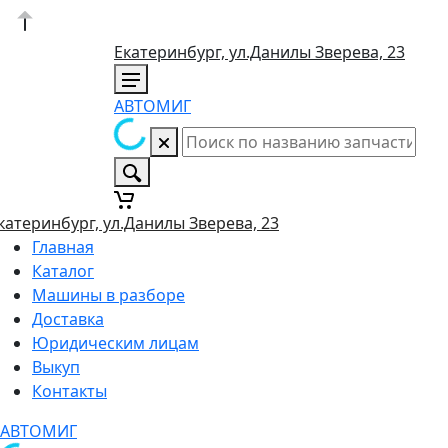
Екатеринбург, ул.Данилы Зверева, 23
АВТОМИГ
катеринбург, ул.Данилы Зверева, 23
Главная
Каталог
Машины в разборе
Доставка
Юридическим лицам
Выкуп
Контакты
АВТОМИГ