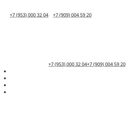
+7 (953) 000 32 04
+7 (909) 004 59 20
+7 (953) 000 32 04
+7 (909) 004 59 20