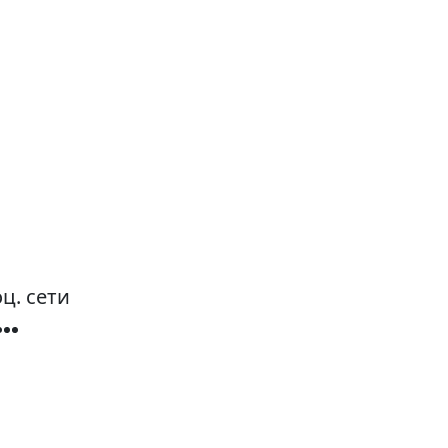
ц. сети