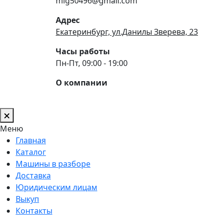
mig50496@gmail.com
Адрес
Екатеринбург, ул.Данилы Зверева, 23
Часы работы
Пн-Пт, 09:00 - 19:00
О компании
Меню
Главная
Каталог
Машины в разборе
Доставка
Юридическим лицам
Выкуп
Контакты