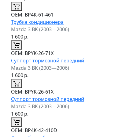
ОЕМ:
BP4K-61-461
Трубка кондиционера
Mazda 3 BK (2003—2006)
1 600
р.
ОЕМ:
BPYK-26-71X
Суппорт тормозной передний
Mazda 3 BK (2003—2006)
1 600
р.
ОЕМ:
BPYK-26-61X
Суппорт тормозной передний
Mazda 3 BK (2003—2006)
1 600
р.
ОЕМ:
BP4K-42-410D