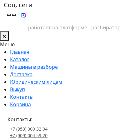
Соц. сети
работает на платформе - разбиратор
Меню
Главная
Каталог
Машины в разборе
Доставка
Юридическим лицам
Выкуп
Контакты
Корзина
Контакты:
+7 (953) 000 32 04
+7 (909) 004 59 20