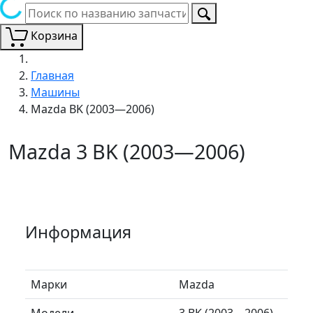
Корзина
Главная
Машины
Mazda BK (2003—2006)
Mazda 3 BK (2003—2006)
Информация
Марки
Mazda
Модели
3 BK (2003—2006)