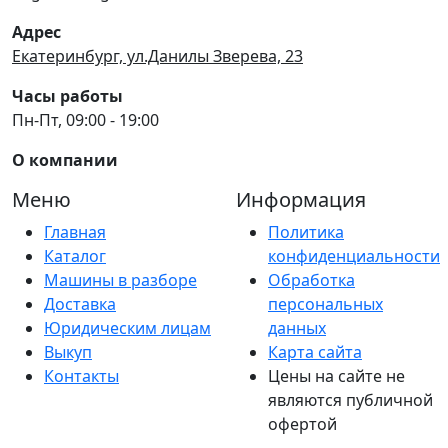
Адрес
Екатеринбург, ул.Данилы Зверева, 23
Часы работы
Пн-Пт, 09:00 - 19:00
О компании
Меню
Информация
Главная
Политика
Каталог
конфиденциальности
Машины в разборе
Обработка
Доставка
персональных
Юридическим лицам
данных
Выкуп
Карта сайта
Контакты
Цены на сайте не
являются публичной
офертой