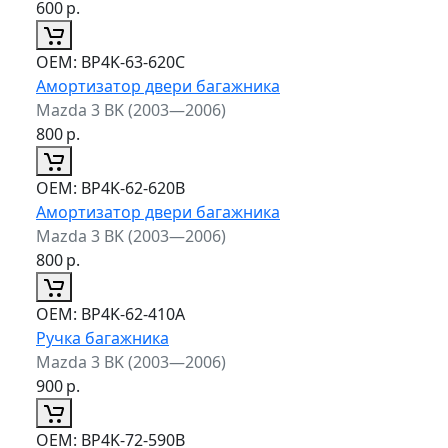
600
р.
ОЕМ:
BP4K-63-620C
Амортизатор двери багажника
Mazda 3 BK (2003—2006)
800
р.
ОЕМ:
BP4K-62-620B
Амортизатор двери багажника
Mazda 3 BK (2003—2006)
800
р.
ОЕМ:
BP4K-62-410A
Ручка багажника
Mazda 3 BK (2003—2006)
900
р.
ОЕМ:
BP4K-72-590B