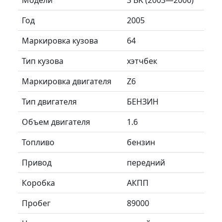
Год
2005
Маркировка кузова
64
Тип кузова
хэтчбек
Маркировка двигателя
Z6
Тип двигателя
БЕНЗИН
Объем двигателя
1.6
Топливо
бензин
Привод
передний
Коробка
АКПП
Пробег
89000