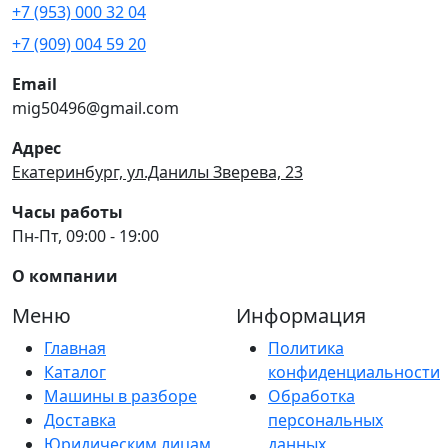
+7 (953) 000 32 04
+7 (909) 004 59 20
Email
mig50496@gmail.com
Адрес
Екатеринбург, ул.Данилы Зверева, 23
Часы работы
Пн-Пт, 09:00 - 19:00
О компании
Меню
Информация
Главная
Политика
Каталог
конфиденциальности
Машины в разборе
Обработка
Доставка
персональных
Юридическим лицам
данных