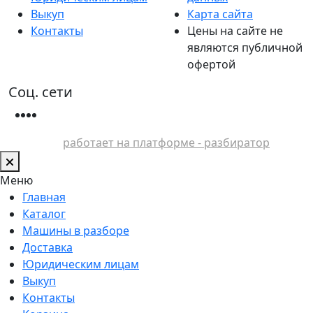
Выкуп
Карта сайта
Контакты
Цены на сайте не
являются публичной
офертой
Соц. сети
работает на платформе - разбиратор
Меню
Главная
Каталог
Машины в разборе
Доставка
Юридическим лицам
Выкуп
Контакты