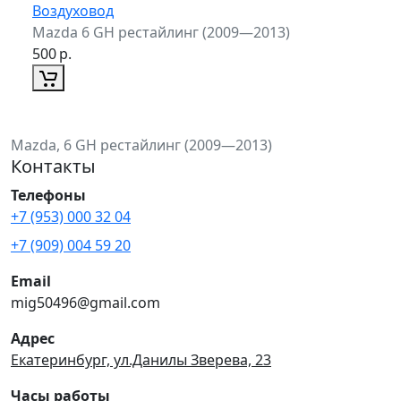
Воздуховод
Mazda 6 GH рестайлинг (2009—2013)
500
р.
Mazda, 6 GH рестайлинг (2009—2013)
Контакты
Телефоны
+7 (953) 000 32 04
+7 (909) 004 59 20
Email
mig50496@gmail.com
Адрес
Екатеринбург, ул.Данилы Зверева, 23
Часы работы