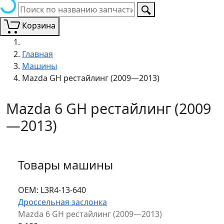
Корзина
Главная
Машины
Mazda GH рестайлинг (2009—2013)
Mazda 6 GH рестайлинг (2009
—2013)
Товары машины
ОЕМ:
L3R4-13-640
Дроссельная заслонка
Mazda 6 GH рестайлинг (2009—2013)