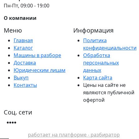
Пн-Пт, 09:00 - 19:00
О компании
Меню
Информация
Главная
Политика
Каталог
конфиденциальности
Машины в разборе
Обработка
Доставка
персональных
Юридическим лицам
данных
Выкуп
Карта сайта
Контакты
Цены на сайте не
являются публичной
офертой
Соц. сети
работает на платформе - разбиратор