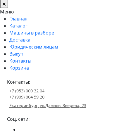
Меню
Главная
Каталог
Машины в разборе
Доставка
Юридическим лицам
Выкуп
Контакты
Корзина
Контакты:
+7 (953) 000 32 04
+7 (909) 004 59 20
Екатеринбург, ул.Данилы Зверева, 23
Соц. сети: