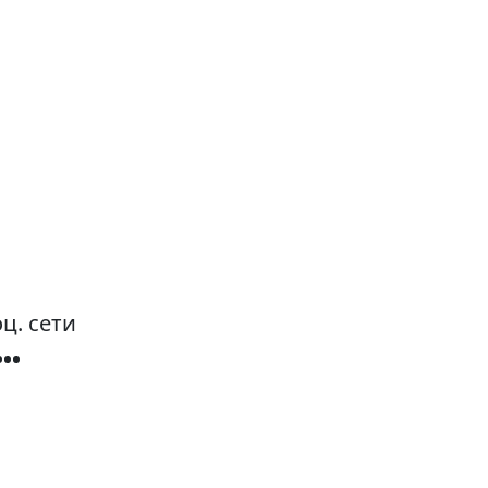
ц. сети