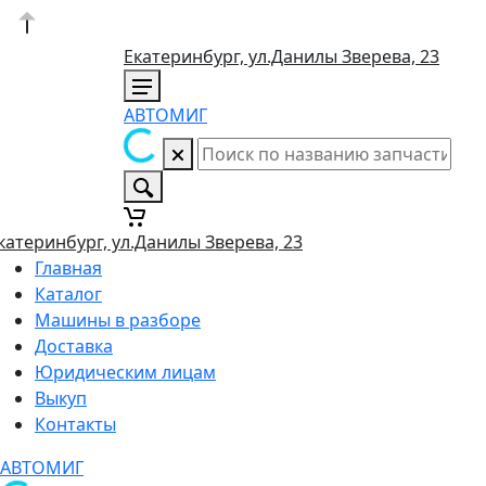
Екатеринбург, ул.Данилы Зверева, 23
АВТОМИГ
катеринбург, ул.Данилы Зверева, 23
Главная
Каталог
Машины в разборе
Доставка
Юридическим лицам
Выкуп
Контакты
АВТОМИГ