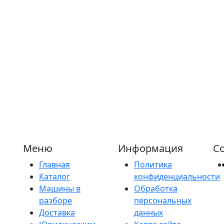
Меню
Информация
Со
Главная
Политика
Каталог
конфиденциальности
Машины в
Обработка
разборе
персональных
Доставка
данных