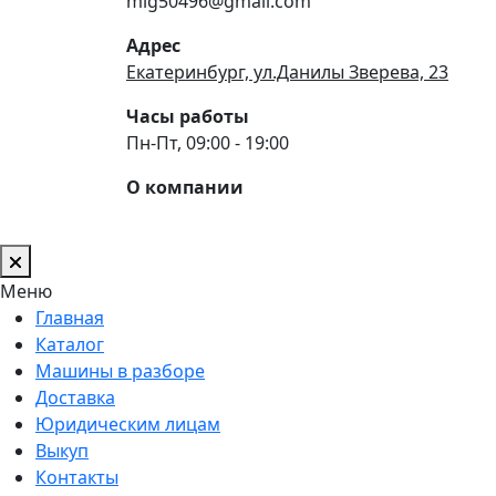
mig50496@gmail.com
Адрес
Екатеринбург, ул.Данилы Зверева, 23
Часы работы
Пн-Пт, 09:00 - 19:00
О компании
Меню
Главная
Каталог
Машины в разборе
Доставка
Юридическим лицам
Выкуп
Контакты