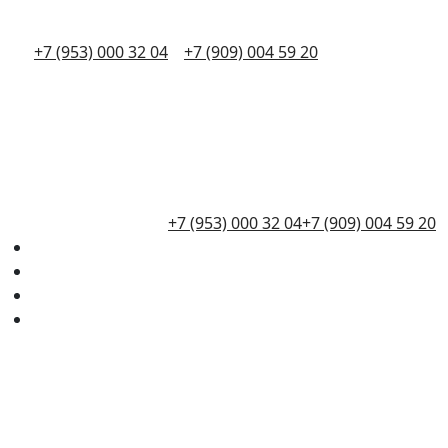
+7 (953) 000 32 04
+7 (909) 004 59 20
+7 (953) 000 32 04
+7 (909) 004 59 20