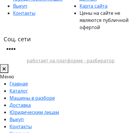
Выкуп
Карта сайта
Контакты
Цены на сайте не
являются публичной
офертой
Соц. сети
работает на платформе - разбиратор
Меню
Главная
Каталог
Машины в разборе
Доставка
Юридическим лицам
Выкуп
Контакты