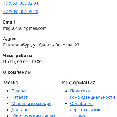
+7 (953) 000 32 04
+7 (909) 004 59 20
Email
mig50496@gmail.com
Адрес
Екатеринбург, ул.Данилы Зверева, 23
Часы работы
Пн-Пт, 09:00 - 19:00
О компании
Меню
Информация
Главная
Политика
Каталог
конфиденциальности
Машины в разборе
Обработка
Доставка
персональных
Юридическим лицам
данных