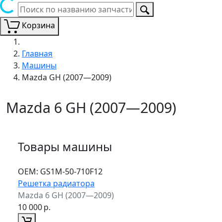
Корзина
Главная
Машины
Mazda GH (2007—2009)
Mazda 6 GH (2007—2009)
Товары машины
ОЕМ:
GS1M-50-710F12
Решетка радиатора
Mazda 6 GH (2007—2009)
10 000
р.