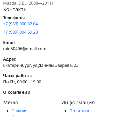
Mazda, 3 BL (2008—2011)
Контакты
Телефоны
+7 (953) 000 32 04
+7 (909) 004 59 20
Email
mig50496@gmail.com
Адрес
Екатеринбург, ул.Данилы Зверева, 23
Часы работы
Пн-Пт, 09:00 - 19:00
О компании
Меню
Информация
Главная
Политика