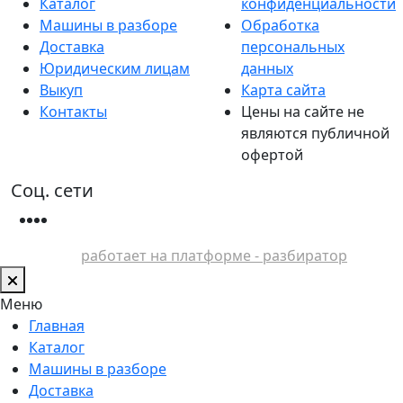
Каталог
конфиденциальности
Машины в разборе
Обработка
Доставка
персональных
Юридическим лицам
данных
Выкуп
Карта сайта
Контакты
Цены на сайте не
являются публичной
офертой
Соц. сети
работает на платформе - разбиратор
Меню
Главная
Каталог
Машины в разборе
Доставка