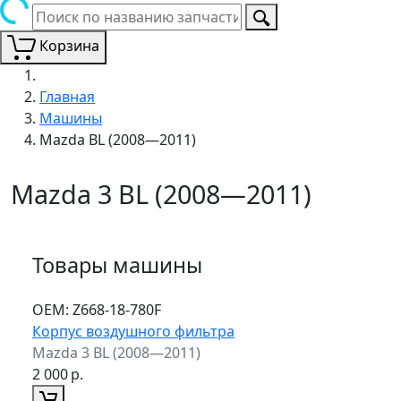
Корзина
Главная
Машины
Mazda BL (2008—2011)
Mazda 3 BL (2008—2011)
Товары машины
ОЕМ:
Z668-18-780F
Корпус воздушного фильтра
Mazda 3 BL (2008—2011)
2 000
р.