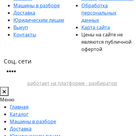
Машины в разборе
Обработка
Доставка
персональных
Юридическим лицам
данных
Выкуп
Карта сайта
Контакты
Цены на сайте не
являются публичной
офертой
Соц. сети
работает на платформе - разбиратор
Меню
Главная
Каталог
Машины в разборе
Доставка
Юридическим лицам