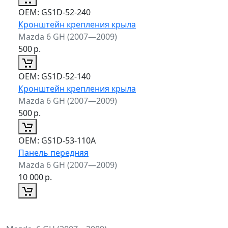
ОЕМ:
GS1D-52-240
Кронштейн крепления крыла
Mazda 6 GH (2007—2009)
500
р.
ОЕМ:
GS1D-52-140
Кронштейн крепления крыла
Mazda 6 GH (2007—2009)
500
р.
ОЕМ:
GS1D-53-110A
Панель передняя
Mazda 6 GH (2007—2009)
10 000
р.