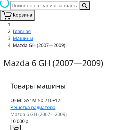
Корзина
Главная
Машины
Mazda GH (2007—2009)
Mazda 6 GH (2007—2009)
Товары машины
ОЕМ:
GS1M-50-710F12
Решетка радиатора
Mazda 6 GH (2007—2009)
10 000
р.