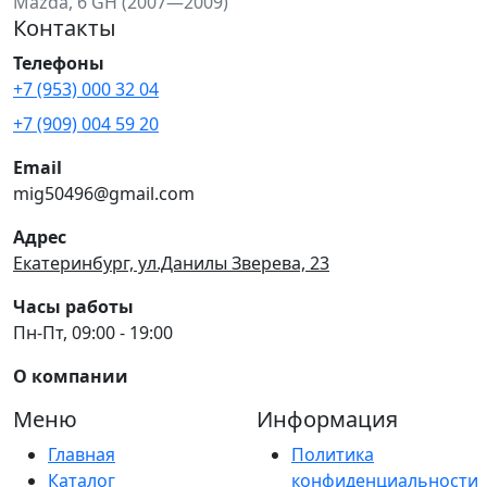
Mazda, 6 GH (2007—2009)
Контакты
Телефоны
+7 (953) 000 32 04
+7 (909) 004 59 20
Email
mig50496@gmail.com
Адрес
Екатеринбург, ул.Данилы Зверева, 23
Часы работы
Пн-Пт, 09:00 - 19:00
О компании
Меню
Информация
Главная
Политика
Каталог
конфиденциальности