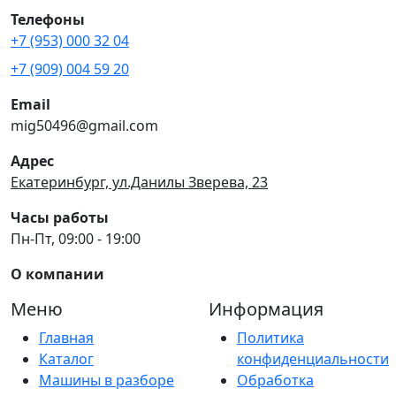
Телефоны
+7 (953) 000 32 04
+7 (909) 004 59 20
Email
mig50496@gmail.com
Адрес
Екатеринбург, ул.Данилы Зверева, 23
Часы работы
Пн-Пт, 09:00 - 19:00
О компании
Меню
Информация
Главная
Политика
Каталог
конфиденциальности
Машины в разборе
Обработка