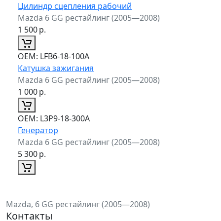
Цилиндр сцепления рабочий
Mazda 6 GG рестайлинг (2005—2008)
1 500
р.
ОЕМ:
LFB6-18-100A
Катушка зажигания
Mazda 6 GG рестайлинг (2005—2008)
1 000
р.
ОЕМ:
L3P9-18-300A
Генератор
Mazda 6 GG рестайлинг (2005—2008)
5 300
р.
Mazda, 6 GG рестайлинг (2005—2008)
Контакты