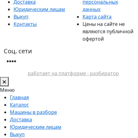
Доставка
персональных
Юридическим лицам
данных
Выкуп
Карта сайта
Контакты
Цены на сайте не
являются публичной
офертой
Соц. сети
работает на платформе - разбиратор
Меню
Главная
Каталог
Машины в разборе
Доставка
Юридическим лицам
Выкуп