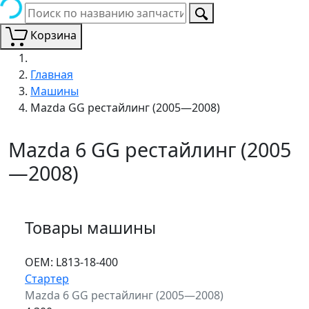
Корзина
Главная
Машины
Mazda GG рестайлинг (2005—2008)
Mazda 6 GG рестайлинг (2005
—2008)
Товары машины
ОЕМ:
L813-18-400
Стартер
Mazda 6 GG рестайлинг (2005—2008)