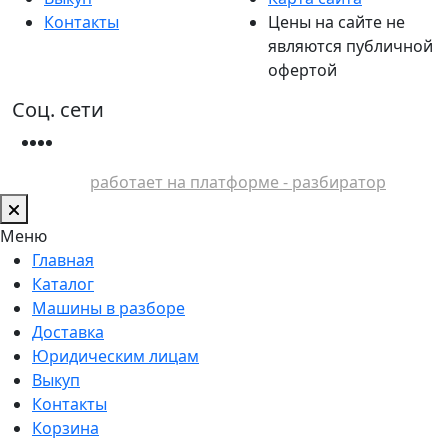
Контакты
Цены на сайте не
являются публичной
офертой
Соц. сети
работает на платформе - разбиратор
Меню
Главная
Каталог
Машины в разборе
Доставка
Юридическим лицам
Выкуп
Контакты
Корзина