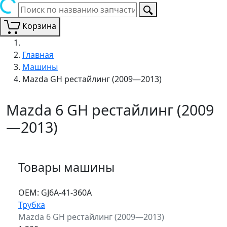
Корзина
Главная
Машины
Mazda GH рестайлинг (2009—2013)
Mazda 6 GH рестайлинг (2009
—2013)
Товары машины
ОЕМ:
GJ6A-41-360A
Трубка
Mazda 6 GH рестайлинг (2009—2013)