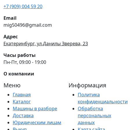
+7 (909) 004 59 20
Email
mig50496@gmail.com
Адрес
Екатеринбург, ул.Данилы Зверева, 23
Часы работы
Пн-Пт, 09:00 - 19:00
О компании
Меню
Информация
Главная
Политика
Каталог
конфиденциальности
Машины в разборе
Обработка
Доставка
персональных
Юридическим лицам
данных
Выкуп
Карта сайта