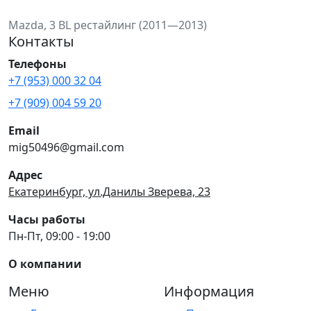
Mazda, 3 BL рестайлинг (2011—2013)
Контакты
Телефоны
+7 (953) 000 32 04
+7 (909) 004 59 20
Email
mig50496@gmail.com
Адрес
Екатеринбург, ул.Данилы Зверева, 23
Часы работы
Пн-Пт, 09:00 - 19:00
О компании
Меню
Информация