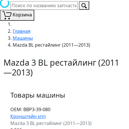
Корзина
Главная
Машины
Mazda BL рестайлинг (2011—2013)
Mazda 3 BL рестайлинг (2011
—2013)
Товары машины
ОЕМ:
BBP3-39-080
Кронштейн кпп
Mazda 3 BL рестайлинг (2011—2013)