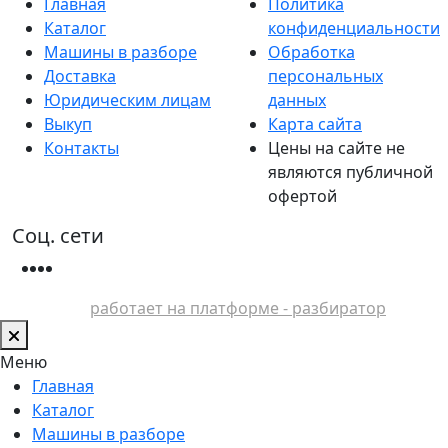
Главная
Политика
Каталог
конфиденциальности
Машины в разборе
Обработка
Доставка
персональных
Юридическим лицам
данных
Выкуп
Карта сайта
Контакты
Цены на сайте не
являются публичной
офертой
Соц. сети
работает на платформе - разбиратор
Меню
Главная
Каталог
Машины в разборе