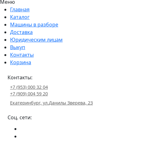
Меню
Главная
Каталог
Машины в разборе
Доставка
Юридическим лицам
Выкуп
Контакты
Корзина
Контакты:
+7 (953) 000 32 04
+7 (909) 004 59 20
Екатеринбург, ул.Данилы Зверева, 23
Соц. сети: