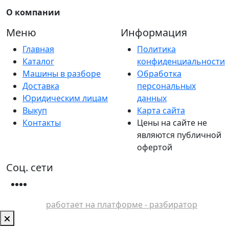
О компании
Меню
Информация
Главная
Политика
Каталог
конфиденциальности
Машины в разборе
Обработка
Доставка
персональных
Юридическим лицам
данных
Выкуп
Карта сайта
Контакты
Цены на сайте не
являются публичной
офертой
Соц. сети
работает на платформе - разбиратор