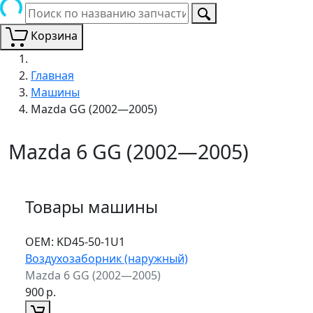
Корзина
Главная
Машины
Mazda GG (2002—2005)
Mazda 6 GG (2002—2005)
Товары машины
ОЕМ:
KD45-50-1U1
Воздухозаборник (наружный)
Mazda 6 GG (2002—2005)
900
р.