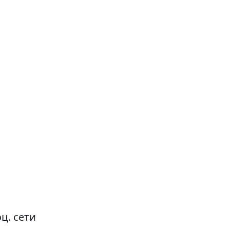
ц. сети