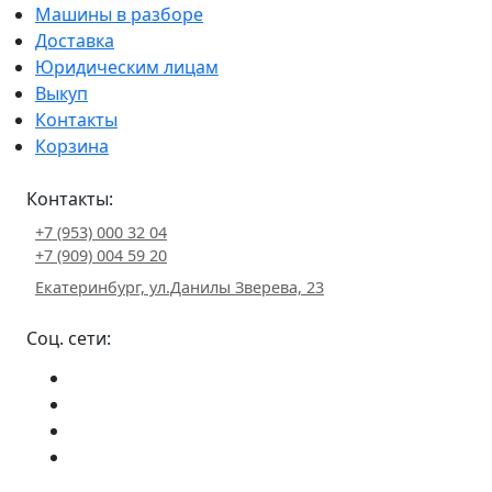
Машины в разборе
Доставка
Юридическим лицам
Выкуп
Контакты
Корзина
Контакты:
+7 (953) 000 32 04
+7 (909) 004 59 20
Екатеринбург, ул.Данилы Зверева, 23
Соц. сети: