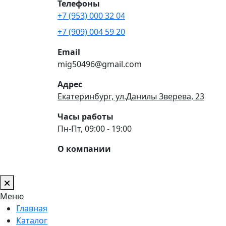
Телефоны
+7 (953) 000 32 04
+7 (909) 004 59 20
Email
mig50496@gmail.com
Адрес
Екатеринбург, ул.Данилы Зверева, 23
Часы работы
Пн-Пт, 09:00 - 19:00
О компании
Меню
Главная
Каталог