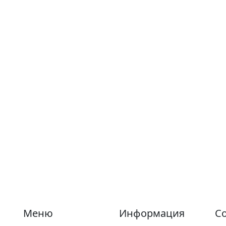
Меню
Информация
Со