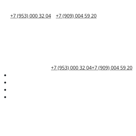
+7 (953) 000 32 04
+7 (909) 004 59 20
+7 (953) 000 32 04
+7 (909) 004 59 20