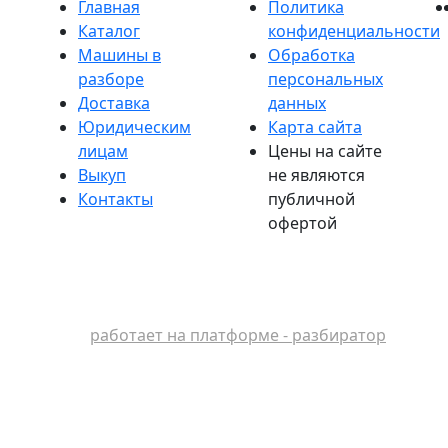
Главная
Политика
Каталог
конфиденциальности
Машины в
Обработка
разборе
персональных
Доставка
данных
Юридическим
Карта сайта
лицам
Цены на сайте
Выкуп
не являются
Контакты
публичной
офертой
работает на платформе - разбиратор