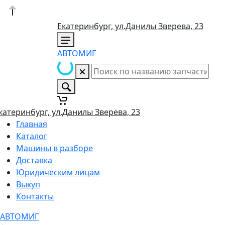
Екатеринбург, ул.Данилы Зверева, 23
АВТОМИГ
катеринбург, ул.Данилы Зверева, 23
Главная
Каталог
Машины в разборе
Доставка
Юридическим лицам
Выкуп
Контакты
АВТОМИГ