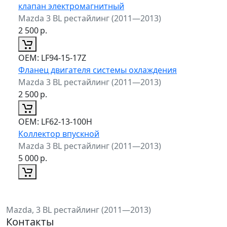
клапан электромагнитный
Mazda 3 BL рестайлинг (2011—2013)
2 500
р.
ОЕМ:
LF94-15-17Z
Фланец двигателя системы охлаждения
Mazda 3 BL рестайлинг (2011—2013)
2 500
р.
ОЕМ:
LF62-13-100H
Коллектор впускной
Mazda 3 BL рестайлинг (2011—2013)
5 000
р.
Mazda, 3 BL рестайлинг (2011—2013)
Контакты