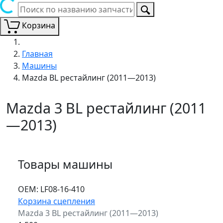
Корзина
Главная
Машины
Mazda BL рестайлинг (2011—2013)
Mazda 3 BL рестайлинг (2011
—2013)
Товары машины
ОЕМ:
LF08-16-410
Корзина сцепления
Mazda 3 BL рестайлинг (2011—2013)