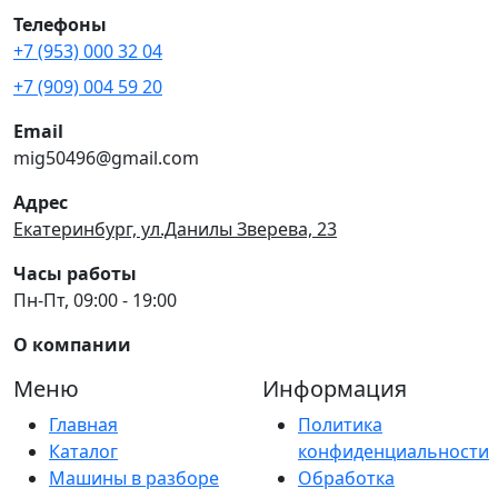
Телефоны
+7 (953) 000 32 04
+7 (909) 004 59 20
Email
mig50496@gmail.com
Адрес
Екатеринбург, ул.Данилы Зверева, 23
Часы работы
Пн-Пт, 09:00 - 19:00
О компании
Меню
Информация
Главная
Политика
Каталог
конфиденциальности
Машины в разборе
Обработка