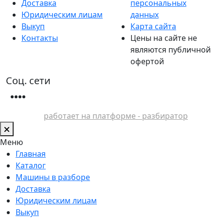
Доставка
персональных
Юридическим лицам
данных
Выкуп
Карта сайта
Контакты
Цены на сайте не
являются публичной
офертой
Соц. сети
работает на платформе - разбиратор
Меню
Главная
Каталог
Машины в разборе
Доставка
Юридическим лицам
Выкуп