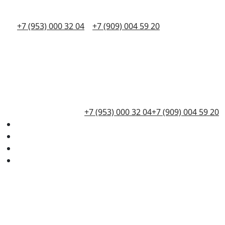
+7 (953) 000 32 04
+7 (909) 004 59 20
+7 (953) 000 32 04
+7 (909) 004 59 20