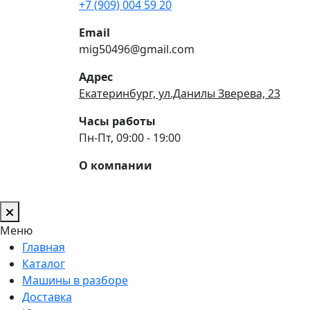
+7 (909) 004 59 20
Email
mig50496@gmail.com
Адрес
Екатеринбург, ул.Данилы Зверева, 23
Часы работы
Пн-Пт, 09:00 - 19:00
О компании
Меню
Главная
Каталог
Машины в разборе
Доставка