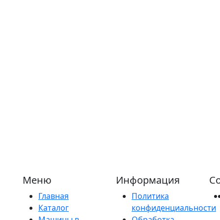
Меню
Информация
Со
Главная
Политика
Каталог
конфиденциальности
Машины в
Обработка