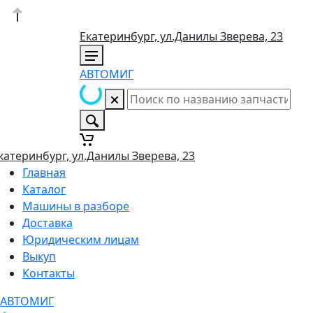
Екатеринбург, ул.Данилы Зверева, 23
АВТОМИГ
катеринбург, ул.Данилы Зверева, 23
Главная
Каталог
Машины в разборе
Доставка
Юридическим лицам
Выкуп
Контакты
АВТОМИГ