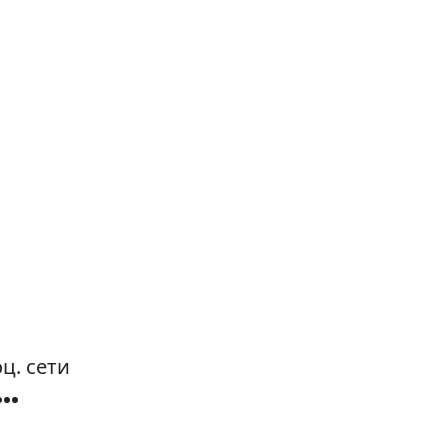
ц. сети