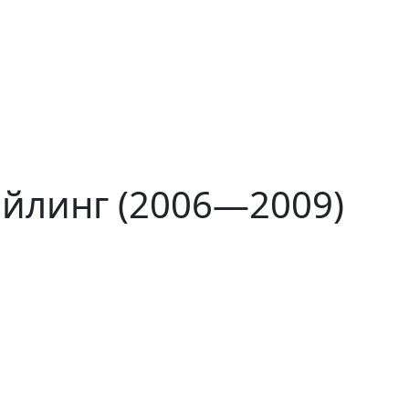
айлинг (2006—2009)